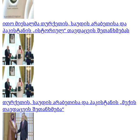
ითო მიესალმა თურქეთის, საუდის არაბეთისა და
პაკისტანის „ისტორიულ“ თავდაცვის შეთანხმებას
თურქეთის, საუდის არაბეთისა და პაკისტანის „მექის
თავდაცვის შეთანხმება“