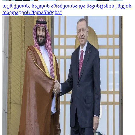
თურქეთის, საუდის არაბეთისა და პაკისტანის „მექის
თავდაცვის შეთანხმება“