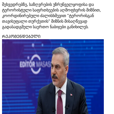
შეხვედრებზე, საზღვრების უზრუნველყოფისა და
ტერორისტული საფრთხეების აღმოფხვრის მიზნით,
კოორდინირებული ძალისხმევით "ტერორისგან
თავისუფალი თურქეთის" მიზნის მისაღწევად
გადასადგმელი საერთო ნაბიჯები განიხილეს.
ᲠᲔᲙᲝᲛᲔᲜᲓᲔᲑᲣᲚᲘ