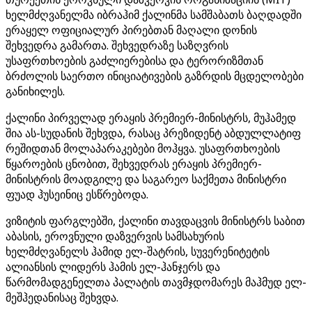
ხელმძღვანელმა იბრაჰიმ ქალინმა სამშაბათს ბაღდადში
ერაყელ ოფიციალურ პირებთან მაღალი დონის
შეხვედრა გამართა. შეხვედრაზე საზღვრის
უსაფრთხოების გაძლიერებისა და ტერორიზმთან
ბრძოლის საერთო ინიციატივების გაზრდის მცდელობები
განიხილეს.
ქალინი პირველად ერაყის პრემიერ-მინისტრს, მუჰამედ
შია ას-სუდანის შეხვდა, რასაც პრეზიდენტ აბდულლატიფ
რეშიდთან მოლაპარაკებები მოჰყვა. უსაფრთხოების
წყაროების ცნობით, შეხვედრას ერაყის პრემიერ-
მინისტრის მოადგილე და საგარეო საქმეთა მინისტრი
ფუად ჰუსეინიც ესწრებოდა.
ვიზიტის ფარგლებში, ქალინი თავდაცვის მინისტრს საბით
აბასის, ეროვნული დაზვერვის სამსახურის
ხელმძღვანელს ჰამიდ ელ-შატრის, სუვერენიტეტის
ალიანსის ლიდერს ჰამის ელ-ჰანჯერს და
წარმომადგენელთა პალატის თავმჯდომარეს მაჰმუდ ელ-
მეშჰედანისაც შეხვდა.