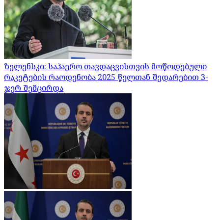
ზელენსკი: საჰაერო თავდაცვისთვის მოწოდებული
რაკეტების რაოდენობა 2025 წელთან შედარებით 3-
ჯერ შემცირდა