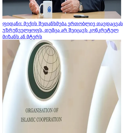
ფიდანი: მექის შეთანხმება ერთობლივ თავდაცვას
უზრუნველყოფს, თუმცა არ შეიცავს კონკრეტულ
მიზანს ან მტერს