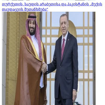
თურქეთის, საუდის არაბეთისა და პაკისტანის „მექის
თავდაცვის შეთანხმება“