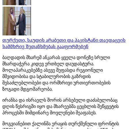
თურქეთი, საუდის არაბეთი და პაკისტანი თავდაცვის
სამმხრივ შეთანხმებას გააფორმებენ
ბაღდადის მხარემ ანკარას ყველა დონეზე სრული
მხარდაჭერა კიდევ ერთხელ დაუდასტურა.
მოლაპარაკებებზე ასევე შეფასდა რეგიონული
მშვიდობისა და სტაბილურობის გაზრდის
შესაძლებლობები და ორმხრივი ურთიერთობების
ზოგადი მდგომარეობა.
ირანსა და ისრაელს შორის არსებული დაძაბულობაც
დღის წესრიგში იყო და მხარეებმა ცეცხლის შეწყვეტის
პროცესში მიმდინარე მოვლენები შეაფასეს.
მოგვიანებით ქალინმა ერაყის თურქმენული ფრონტის