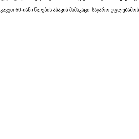
ავეთ 60-იანი წლების ასაკის მამაკაცი, საჯარო უფლებამოს