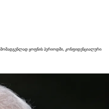
წარმომადგენლად ყოფნის პერიოდში, კონფიდენციალური