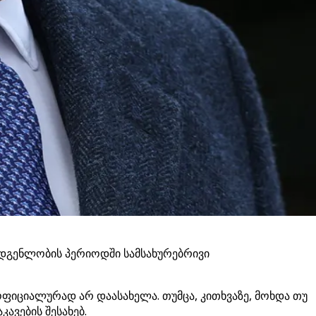
ადგენლობის პერიოდში სამსახურებრივი
ოფიციალურად არ დაასახელა. თუმცა, კითხვაზე, მოხდა თუ
ავების შესახებ.