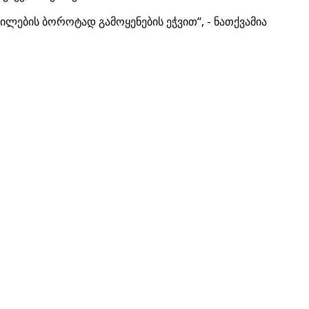
ილების ბოროტად გამოყენების ეჭვით“, - ნათქვამია