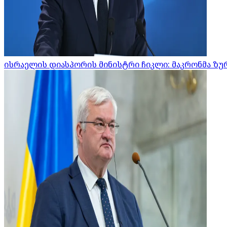
ისრაელის დიასპორის მინისტრი ჩიკლი: მაკრონმა ზურ