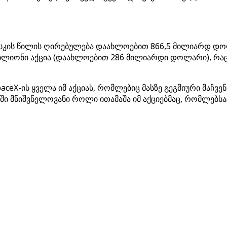
ასკის წილის ღირებულება დაახლოებით 866,5 მილიარდ დოლ
ილიონი აქცია (დაახლოებით 286 მილიარდი დოლარი), რაც
aceX-ის ყველა იმ აქციას, რომლებიც მასზე გეგმიური მაჩვე
ში მნიშვნელოვანი როლი ითამაშა იმ აქციებმაც, რომლებს