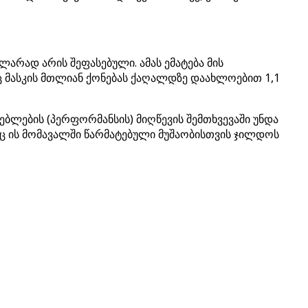
არად არის შეფასებული. ამას ემატება მის
 მასკის მთლიან ქონებას ქაღალდზე დაახლოებით 1,1
ნებლების (პერფორმანსის) მიღწევის შემთხვევაში უნდა
აც ის მომავალში წარმატებული მუშაობისთვის ჯილდოს