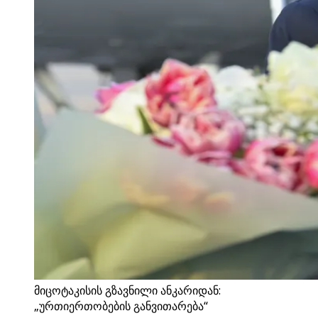
მიცოტაკისის გზავნილი ანკარიდან:
„ურთიერთობების განვითარება“