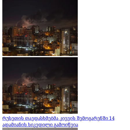
რუსეთის თავდასხმებმა კიევის შემოგარენში 14
ადამიანის სიკვდილი გამოიწვია