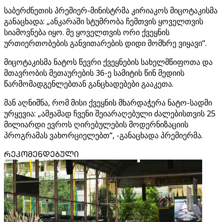
საბერძნეთის პრემიერ-მინისტრმა კირიაკოს მიცოტაკისმა
განაცხადა: „ანკარაში სტუმრობა ჩემთვის ყოველთვის
სიამოვნება იყო. მე ყოველთვის ორი ქვეყნის
ურთიერთობების განვითარების დიდი მომხრე ვიყავი“.
მიცოტაკისმა ნატოს წევრი ქვეყნების სახელმწიფოთა და
მთავრობის მეთაურების 36-ე სამიტის წინ მედიის
წარმომადგენლებთან განცხადებები გააკეთა.
მან აღნიშნა, რომ მისი ქვეყნის მხარდაჭერა ნატო-სადმი
ურყევია: „ამჟამად ჩვენი შეიარაღებული ძალებისთვის 25
მილიარდი ევროს ღირებულების მოდერნიზაციის
პროგრამას ვახორციელებთ“, -განაცხადა პრემიერმა.
ᲠᲔᲙᲝᲛᲔᲜᲓᲔᲑᲣᲚᲘ