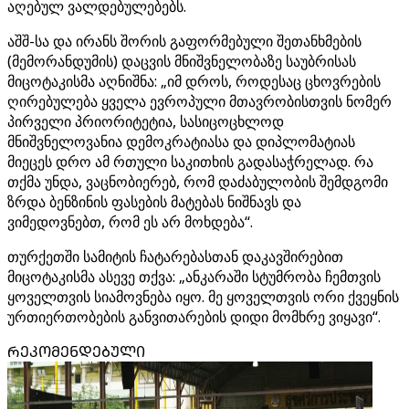
აღებულ ვალდებულებებს.
აშშ-სა და ირანს შორის გაფორმებული შეთანხმების
(მემორანდუმის) დაცვის მნიშვნელობაზე საუბრისას
მიცოტაკისმა აღნიშნა: „იმ დროს, როდესაც ცხოვრების
ღირებულება ყველა ევროპული მთავრობისთვის ნომერ
პირველი პრიორიტეტია, სასიცოცხლოდ
მნიშვნელოვანია დემოკრატიასა და დიპლომატიას
მიეცეს დრო ამ რთული საკითხის გადასაჭრელად. რა
თქმა უნდა, ვაცნობიერებ, რომ დაძაბულობის შემდგომი
ზრდა ბენზინის ფასების მატებას ნიშნავს და
ვიმედოვნებთ, რომ ეს არ მოხდება“.
თურქეთში სამიტის ჩატარებასთან დაკავშირებით
მიცოტაკისმა ასევე თქვა: „ანკარაში სტუმრობა ჩემთვის
ყოველთვის სიამოვნება იყო. მე ყოველთვის ორი ქვეყნის
ურთიერთობების განვითარების დიდი მომხრე ვიყავი“.
ᲠᲔᲙᲝᲛᲔᲜᲓᲔᲑᲣᲚᲘ