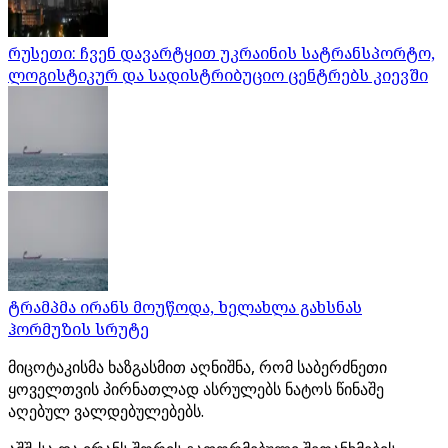
რუსეთი: ჩვენ დავარტყით უკრაინის სატრანსპორტო,
ლოგისტიკურ და სადისტრიბუციო ცენტრებს კიევში
ტრამპმა ირანს მოუწოდა, ხელახლა გახსნას
ჰორმუზის სრუტე
მიცოტაკისმა ხაზგასმით აღნიშნა, რომ საბერძნეთი
ყოველთვის პირნათლად ასრულებს ნატოს წინაშე
აღებულ ვალდებულებებს.