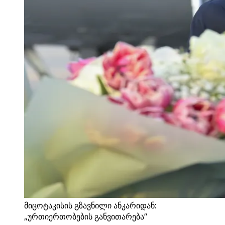
მიცოტაკისის გზავნილი ანკარიდან:
„ურთიერთობების განვითარება“