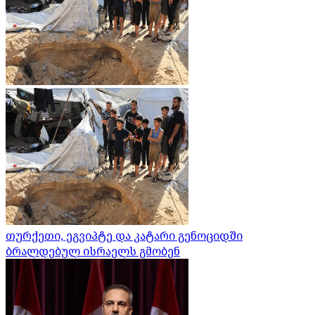
თურქეთი, ეგვიპტე და კატარი გენოციდში
ბრალდებულ ისრაელს გმობენ