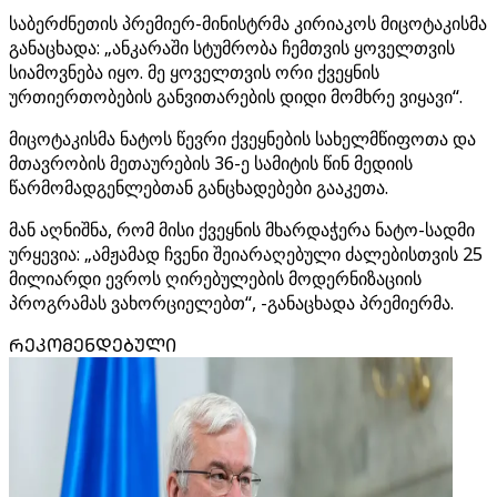
საბერძნეთის პრემიერ-მინისტრმა კირიაკოს მიცოტაკისმა
განაცხადა: „ანკარაში სტუმრობა ჩემთვის ყოველთვის
სიამოვნება იყო. მე ყოველთვის ორი ქვეყნის
ურთიერთობების განვითარების დიდი მომხრე ვიყავი“.
მიცოტაკისმა ნატოს წევრი ქვეყნების სახელმწიფოთა და
მთავრობის მეთაურების 36-ე სამიტის წინ მედიის
წარმომადგენლებთან განცხადებები გააკეთა.
მან აღნიშნა, რომ მისი ქვეყნის მხარდაჭერა ნატო-სადმი
ურყევია: „ამჟამად ჩვენი შეიარაღებული ძალებისთვის 25
მილიარდი ევროს ღირებულების მოდერნიზაციის
პროგრამას ვახორციელებთ“, -განაცხადა პრემიერმა.
ᲠᲔᲙᲝᲛᲔᲜᲓᲔᲑᲣᲚᲘ