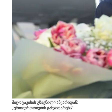
მიცოტაკისის გზავნილი ანკარიდან:
„ურთიერთობების განვითარება“