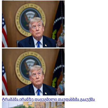
ტრამპმა ირანზე დაგეგმილი თავდასხმა გააუქმა