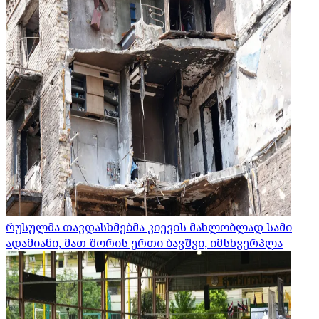
რუსულმა თავდასხმებმა კიევის მახლობლად სამი
ადამიანი, მათ შორის ერთი ბავშვი, იმსხვერპლა