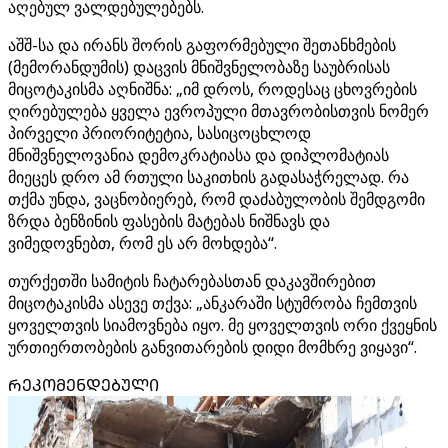
აღებულ ვალდებულებებს.
აშშ-სა და ირანს შორის გაფორმებული შეთანხმების
(მემორანდუმის) დაცვის მნიშვნელობაზე საუბრისას
მიცოტაკისმა აღნიშნა: „იმ დროს, როდესაც ცხოვრების
ღირებულება ყველა ევროპული მთავრობისთვის ნომერ
პირველი პრიორიტეტია, სასიცოცხლოდ
მნიშვნელოვანია დემოკრატიასა და დიპლომატიას
მიეცეს დრო ამ რთული საკითხის გადასაჭრელად. რა
თქმა უნდა, ვაცნობიერებ, რომ დაძაბულობის შემდგომი
ზრდა ბენზინის ფასების მატებას ნიშნავს და
ვიმედოვნებთ, რომ ეს არ მოხდება“.
თურქეთში სამიტის ჩატარებასთან დაკავშირებით
მიცოტაკისმა ასევე თქვა: „ანკარაში სტუმრობა ჩემთვის
ყოველთვის სიამოვნება იყო. მე ყოველთვის ორი ქვეყნის
ურთიერთობების განვითარების დიდი მომხრე ვიყავი“.
ᲠᲔᲙᲝᲛᲔᲜᲓᲔᲑᲣᲚᲘ