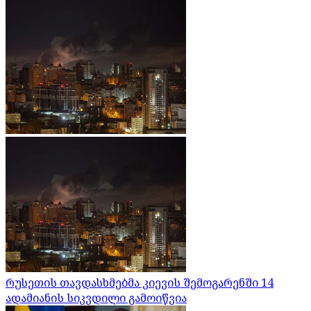
რუსეთის თავდასხმებმა კიევის შემოგარენში 14
ადამიანის სიკვდილი გამოიწვია