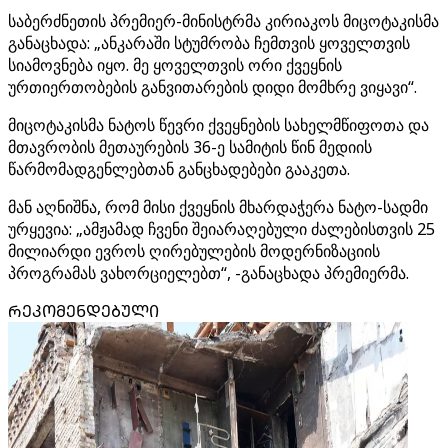
საბერძნეთის პრემიერ-მინისტრმა კირიაკოს მიცოტაკისმა
განაცხადა: „ანკარაში სტუმრობა ჩემთვის ყოველთვის
სიამოვნება იყო. მე ყოველთვის ორი ქვეყნის
ურთიერთობების განვითარების დიდი მომხრე ვიყავი“.
მიცოტაკისმა ნატოს წევრი ქვეყნების სახელმწიფოთა და
მთავრობის მეთაურების 36-ე სამიტის წინ მედიის
წარმომადგენლებთან განცხადებები გააკეთა.
მან აღნიშნა, რომ მისი ქვეყნის მხარდაჭერა ნატო-სადმი
ურყევია: „ამჟამად ჩვენი შეიარაღებული ძალებისთვის 25
მილიარდი ევროს ღირებულების მოდერნიზაციის
პროგრამას ვახორციელებთ“, -განაცხადა პრემიერმა.
ᲠᲔᲙᲝᲛᲔᲜᲓᲔᲑᲣᲚᲘ