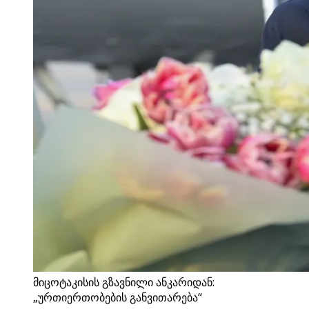
მიცოტაკისის გზავნილი ანკარიდან:
„ურთიერთობების განვითარება“