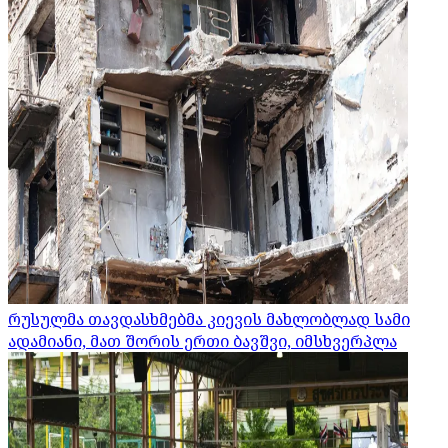
რუსულმა თავდასხმებმა კიევის მახლობლად სამი
ადამიანი, მათ შორის ერთი ბავშვი, იმსხვერპლა