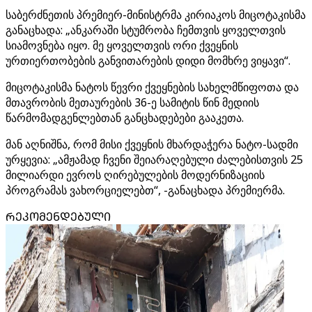
საბერძნეთის პრემიერ-მინისტრმა კირიაკოს მიცოტაკისმა
განაცხადა: „ანკარაში სტუმრობა ჩემთვის ყოველთვის
სიამოვნება იყო. მე ყოველთვის ორი ქვეყნის
ურთიერთობების განვითარების დიდი მომხრე ვიყავი“.
მიცოტაკისმა ნატოს წევრი ქვეყნების სახელმწიფოთა და
მთავრობის მეთაურების 36-ე სამიტის წინ მედიის
წარმომადგენლებთან განცხადებები გააკეთა.
მან აღნიშნა, რომ მისი ქვეყნის მხარდაჭერა ნატო-სადმი
ურყევია: „ამჟამად ჩვენი შეიარაღებული ძალებისთვის 25
მილიარდი ევროს ღირებულების მოდერნიზაციის
პროგრამას ვახორციელებთ“, -განაცხადა პრემიერმა.
ᲠᲔᲙᲝᲛᲔᲜᲓᲔᲑᲣᲚᲘ