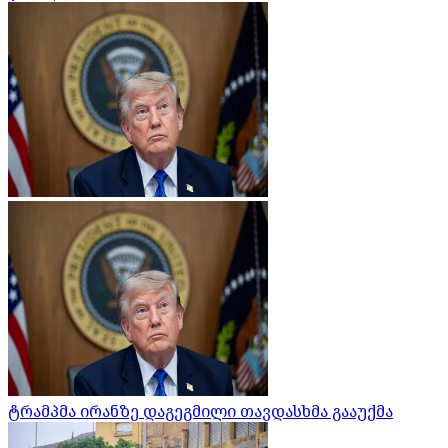
ტრამპმა ირანზე დაგეგმილი თავდასხმა გააუქმა