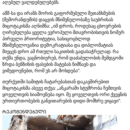
აღებულ ვალდებულებებს.
აშშ-სა და ირანს შორის გაფორმებული შეთანხმების
(მემორანდუმის) დაცვის მნიშვნელობაზე საუბრისას
მიცოტაკისმა აღნიშნა: „იმ დროს, როდესაც ცხოვრების
ღირებულება ყველა ევროპული მთავრობისთვის ნომერ
პირველი პრიორიტეტია, სასიცოცხლოდ
მნიშვნელოვანია დემოკრატიასა და დიპლომატიას
მიეცეს დრო ამ რთული საკითხის გადასაჭრელად. რა
თქმა უნდა, ვაცნობიერებ, რომ დაძაბულობის შემდგომი
ზრდა ბენზინის ფასების მატებას ნიშნავს და
ვიმედოვნებთ, რომ ეს არ მოხდება“.
თურქეთში სამიტის ჩატარებასთან დაკავშირებით
მიცოტაკისმა ასევე თქვა: „ანკარაში სტუმრობა ჩემთვის
ყოველთვის სიამოვნება იყო. მე ყოველთვის ორი ქვეყნის
ურთიერთობების განვითარების დიდი მომხრე ვიყავი“.
ᲠᲔᲙᲝᲛᲔᲜᲓᲔᲑᲣᲚᲘ