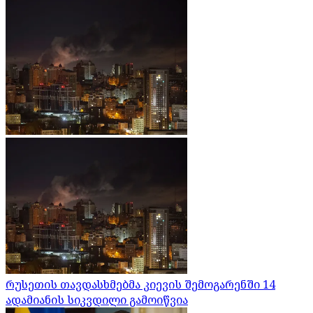
რუსეთის თავდასხმებმა კიევის შემოგარენში 14
ადამიანის სიკვდილი გამოიწვია