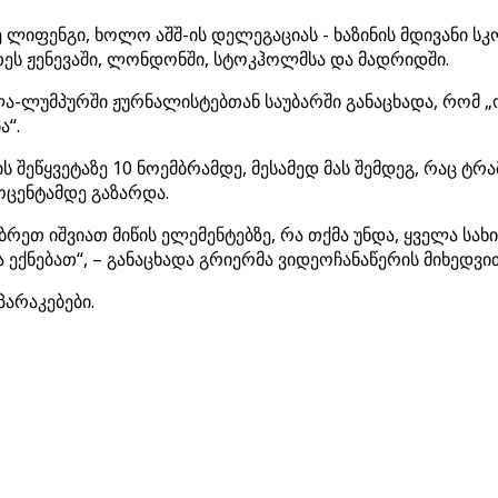
იფენგი, ხოლო აშშ-ის დელეგაციას - ხაზინის მდივანი სკო
ეს ჟენევაში, ლონდონში, სტოკჰოლმსა და მადრიდში.
ლა-ლუმპურში ჟურნალისტებთან საუბარში განაცხადა, რომ „
ა“.
ს შეწყვეტაზე 10 ნოემბრამდე, მესამედ მას შემდეგ, რაც ტ
ოცენტამდე გაზარდა.
ბრეთ იშვიათ მიწის ელემენტებზე, რა თქმა უნდა, ყველა სახ
ექნებათ“, – განაცხადა გრიერმა ვიდეოჩანაწერის მიხედვი
პარაკებები.