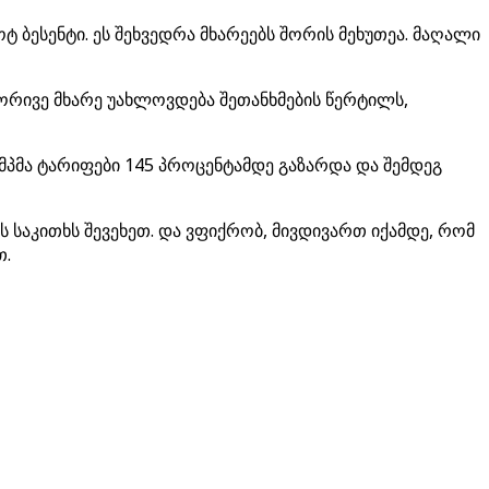
ტ ბესენტი. ეს შეხვედრა მხარეებს შორის მეხუთეა. მაღალი
ორივე მხარე უახლოვდება შეთანხმების წერტილს,
რამპმა ტარიფები 145 პროცენტამდე გაზარდა და შემდეგ
ის საკითხს შევეხეთ. და ვფიქრობ, მივდივართ იქამდე, რომ
თ.