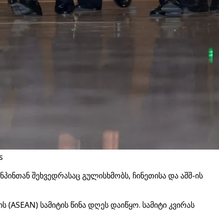
s
ნპინთან შეხვედრასაც გულისხმობს, ჩინეთისა და აშშ-ის
(ASEAN) სამიტის წინა დღეს დაიწყო. სამიტი კვირას