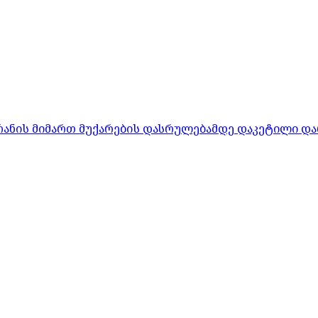
რანის მიმართ მუქარების დასრულებამდე დაკეტილი და