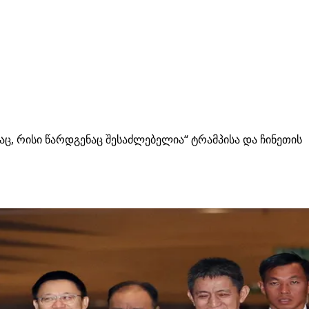
ც, რისი წარდგენაც შესაძლებელია“ ტრამპისა და ჩინეთის