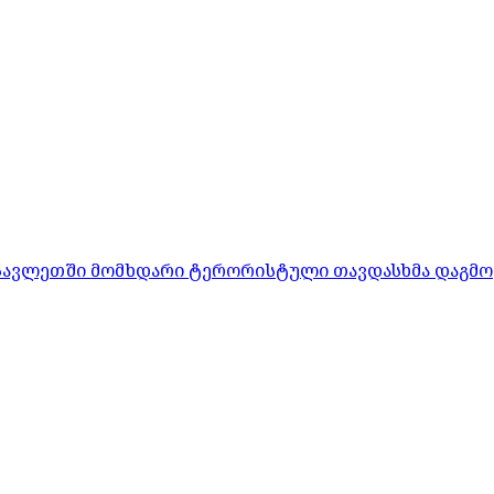
ასავლეთში მომხდარი ტერორისტული თავდასხმა დაგმო