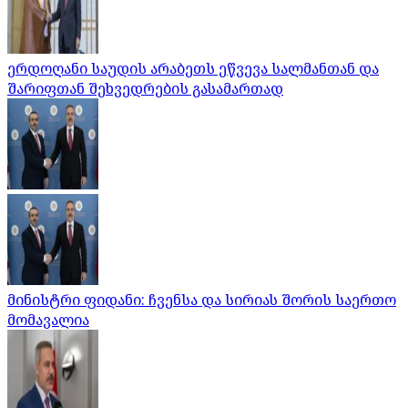
ერდოღანი საუდის არაბეთს ეწვევა სალმანთან და
შარიფთან შეხვედრების გასამართად
მინისტრი ფიდანი: ჩვენსა და სირიას შორის საერთო
მომავალია