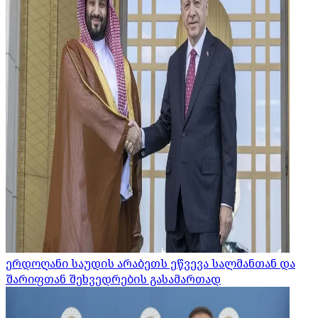
ერდოღანი საუდის არაბეთს ეწვევა სალმანთან და
შარიფთან შეხვედრების გასამართად