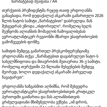
წარმატებად შეაფასა / AA
თურქეთის პრეზიდენტმა რეჯეფ თაიფ ერდოღანმა
განაცხადა, რომ დედაქალაქ ანკარაში გამართული 2026
წლის ნატოს სამიტი „წარმატებით“ დასრულდა. მან
შეხვედრას უწოდა „ისტორიული“, რომელიც ხელს
შეუწყობს ალიანსის მომავლის ჩამოყალიბებას
ევროატლანტიკურ რეგიონში მზარდი უსაფრთხოების
გამოწვევების ფონზე.
სამიტის შემდეგ გამართულ პრესკონფერენციაზე
ერდოღანმა თქვა: „წარმატებით დავასრულეთ ნატო-ს
სახელმწიფოთა და მთავრობის მეთაურთა 36-ე სამიტი,
რომელიც თურქეთში 22-წლიანი შესვენების შემდეგ
მეორედ, ხოლო დედაქალაქ ანკარაში პირველად
ჩავატარეთ“.
ერდოღანმა ხაზგასმით აღნიშნა, რომ შეხვედრა
ევროატლანტიკური უსაფრთხოებისთვის კრიტიკულ
პერიოდში გაიმართა და მას ალიანსისთვის
გრძელვადიანი მნიშვნელობა ექნება. „იმ დროს,