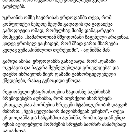
გაუძლებს.
უკრაინის ომზე საუბრისას ერდოღანმა თქვა, რომ
კონფლიქტი მეხუთე წელში გადადის და გადაიქცა
გამოფიტვის ომად, რომელსაც მძიმე დანაკარგები
მოჰყვება. „სამართლიან მშვიდობაში წაგებული არავინაა.
კიდევ ერთხელ ვაცხადებ, რომ მზად ვართ მხარეებს
კვლავ ვუმასპინძლოთ თურქეთში“, - აღნიშნა მან.
გარდა ამისა, ერდოღანმა განაცხადა, რომ „ღაზაში
ოკუპაცია და ჩაგვრა შეუნელებლად გრძელდება“ და
დაგმო ისრაელის მიერ ღაზაში განხორციელებული
ქმედებები, რასაც გენოციდი უწოდა.
რეგიონული უსაფრთხოების საკითხზე საუბრისას
პრეზიდენტმა აღნიშნა, რომ თურქეთი ინარჩუნებს
ერთგულებას ჰორმუზის სრუტეში სტაბილურობის დაცვის
მიმართ. „ჩვენ ყველანაირ ძალისხმევას ვიჩენთ“, - თქვა
ერდოღანმა და ხაზგასმით აღნიშნა, რომ თავიდან უნდა
იქნას აცილებული ჰორმუზის სრუტის საომარ ასპარეზად
გადაქცევა.