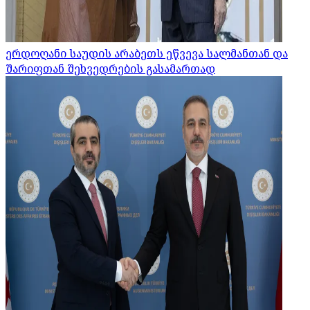
ერდოღანი საუდის არაბეთს ეწვევა სალმანთან და
შარიფთან შეხვედრების გასამართად