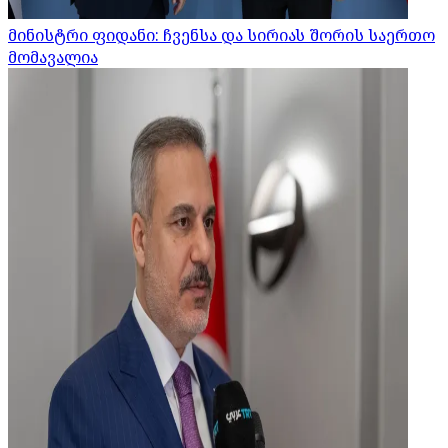
მინისტრი ფიდანი: ჩვენსა და სირიას შორის საერთო
მომავალია