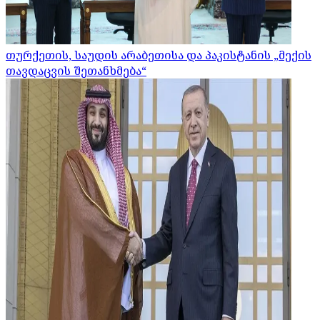
თურქეთის, საუდის არაბეთისა და პაკისტანის „მექის
თავდაცვის შეთანხმება“