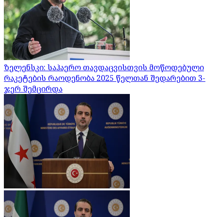
ზელენსკი: საჰაერო თავდაცვისთვის მოწოდებული
რაკეტების რაოდენობა 2025 წელთან შედარებით 3-
ჯერ შემცირდა