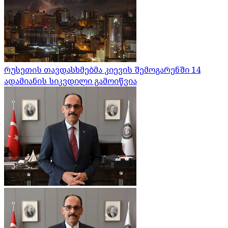
რუსეთის თავდასხმებმა კიევის შემოგარენში 14
ადამიანის სიკვდილი გამოიწვია