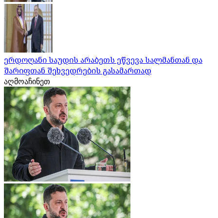
ერდოღანი საუდის არაბეთს ეწვევა სალმანთან და
შარიფთან შეხვედრების გასამართად
აღმოაჩინეთ