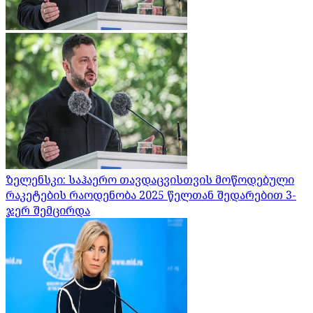
ზელენსკი: საჰაერო თავდაცვისთვის მოწოდებული
რაკეტების რაოდენობა 2025 წელთან შედარებით 3-
ჯერ შემცირდა