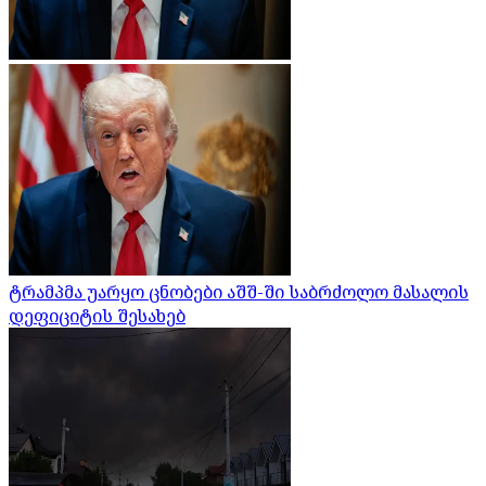
ტრამპმა უარყო ცნობები აშშ-ში საბრძოლო მასალის
დეფიციტის შესახებ