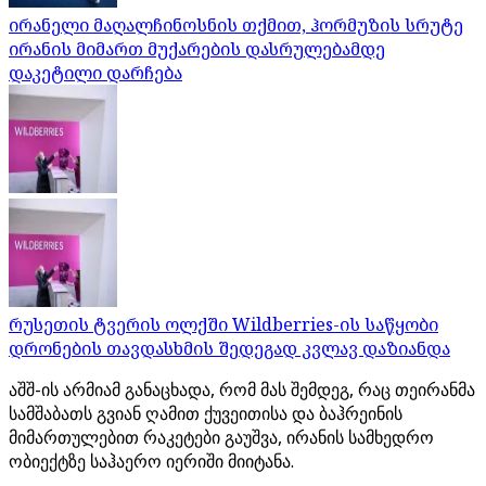
ირანელი მაღალჩინოსნის თქმით, ჰორმუზის სრუტე
ირანის მიმართ მუქარების დასრულებამდე
დაკეტილი დარჩება
რუსეთის ტვერის ოლქში Wildberries-ის საწყობი
დრონების თავდასხმის შედეგად კვლავ დაზიანდა
აშშ-ის არმიამ განაცხადა, რომ მას შემდეგ, რაც თეირანმა
სამშაბათს გვიან ღამით ქუვეითისა და ბაჰრეინის
მიმართულებით რაკეტები გაუშვა, ირანის სამხედრო
ობიექტზე საჰაერო იერიში მიიტანა.