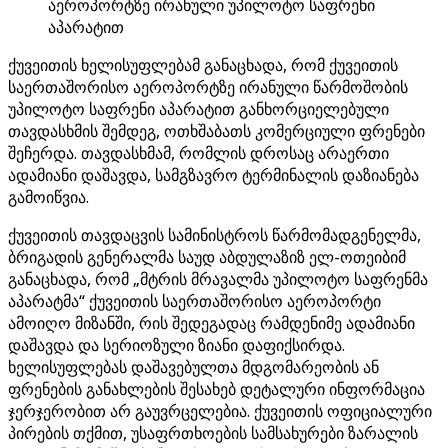
აეროპორტზე ირანული უპილოტო საფრენი
აპარატით
ქუვეითის ხელისუფლებამ განაცხადა, რომ ქუვეითის
საერთაშორისო აეროპორტზე ირანული წარმოშობის
უპილოტო საფრენი აპარატით განხორციელებული
თავდასხმის შემდეგ, ოთხშაბათს კომერციული ფრენები
შეჩერდა. თავდასხმამ, რომლის დროსაც არაერთი
ადამიანი დაშავდა, სამგზავრო ტერმინალის დაზიანება
გამოიწვია.
ქუვეითის თავდაცვის სამინისტროს წარმომადგენელმა,
ბრიგადის გენერალმა საუდ აბდულაზიზ ელ-ოთეიბიმ
განაცხადა, რომ „მტრის მრავალმა უპილოტო საფრენმა
აპარატმა“ ქუვეითის საერთაშორისო აეროპორტი
ამოიღო მიზანში, რის შედეგადაც რამდენიმე ადამიანი
დაშავდა და სერიოზული ზიანი დაფიქსირდა.
ხელისუფლებას დაშავებულთა მდგომარეობის ან
ფრენების განახლების შესახებ დეტალური ინფორმაცია
ჯერჯერობით არ გაუვრცელებია. ქუვეითის ოფიციალური
პირების თქმით, უსაფრთხოების სამსახურები ზარალის