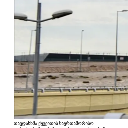
თავდასხმა ქუვეითის საერთაშორისო