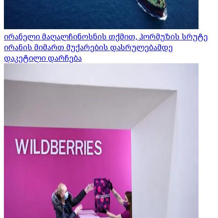
ირანელი მაღალჩინოსნის თქმით, ჰორმუზის სრუტე
ირანის მიმართ მუქარების დასრულებამდე
დაკეტილი დარჩება