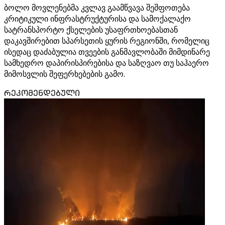
ბოლო მოვლენებმა კვლავ გაამწვავა შეშფოთება
კრიტიკული ინფრასტრუქტურისა და სამოქალაქო
სატრანსპორტო ქსელების უსაფრთხოებასთან
დაკავშირებით სპარსეთის ყურის რეგიონში, რომელიც
ისედაც დაძაბულია თვეების განმავლობაში მიმდინარე
სამხედრო დაპირისპირებისა და საზღვაო თუ საჰაერო
მიმოსვლის შეფერხებების გამო.
ᲠᲔᲙᲝᲛᲔᲜᲓᲔᲑᲣᲚᲘ