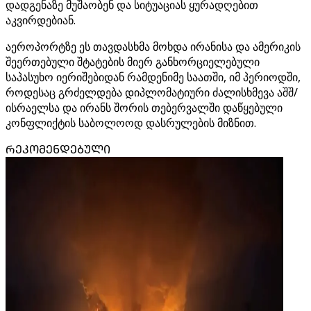
დადგენაზე მუშაობენ და სიტუაციას ყურადღებით
აკვირდებიან.
აეროპორტზე ეს თავდასხმა მოხდა ირანისა და ამერიკის
შეერთებული შტატების მიერ განხორციელებული
საპასუხო იერიშებიდან რამდენიმე საათში, იმ პერიოდში,
როდესაც გრძელდება დიპლომატიური ძალისხმევა აშშ/
ისრაელსა და ირანს შორის თებერვალში დაწყებული
კონფლიქტის საბოლოოდ დასრულების მიზნით.
ᲠᲔᲙᲝᲛᲔᲜᲓᲔᲑᲣᲚᲘ