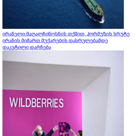
ირანელი მაღალჩინოსნის თქმით, ჰორმუზის სრუტე
ირანის მიმართ მუქარების დასრულებამდე
დაკეტილი დარჩება