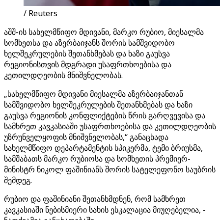
/ Reuters
აშშ-ის სახელმწიფო მდივანი, მარკო რუბიო, მიესალმა
სომხეთსა და აზერბაიჯანს შორის სამშვიდობო
ხელშეკრულების შეთანხმებას და ხაზი გაუსვა
რეგიონისთვის მდგრადი უსაფრთხოებისა და
კეთილდღეობის მნიშვნელობას.
„სახელმწიფო მდივანი მიესალმა აზერბაიჯანთან
სამშვიდობო ხელშეკრულების შეთანხმებას და ხაზი
გაუსვა რეგიონის კონფლიქტების წრის გარღვევისა და
სამხრეთ კავკასიაში უსაფრთხოებისა და კეთილდღეობის
უზრუნველყოფის მნიშვნელობას,“ განაცხადა
სახელმწიფო დეპარტამენტის სპიკერმა, ტემი ბრიუსმა,
სამშაბათს მარკო რუბიოსა და სომხეთის პრემიერ-
მინისტრ ნიკოლ ფაშინიანს შორის სატელეფონო საუბრის
შემდეგ.
რუბიო და ფაშინიანი შეთანხმდნენ, რომ სამხრეთ
კავკასიაში ნებისმიერი სახის ესკალაცია მიუღებელია, -