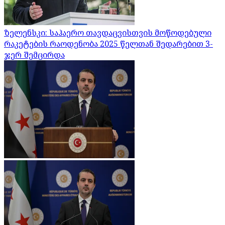
ზელენსკი: საჰაერო თავდაცვისთვის მოწოდებული
რაკეტების რაოდენობა 2025 წელთან შედარებით 3-
ჯერ შემცირდა