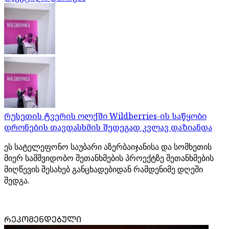
რუსეთის ტვერის ოლქში Wildberries-ის საწყობი
დრონების თავდასხმის შედეგად კვლავ დაზიანდა
ეს სატელეფონო საუბარი აზერბაიჯანისა და სომხეთის
მიერ სამშვიდობო შეთანხმების პროექტზე შეთანხმების
მიღწევის შესახებ განცხადებიდან რამდენიმე დღეში
შედგა.
ᲠᲔᲙᲝᲛᲔᲜᲓᲔᲑᲣᲚᲘ