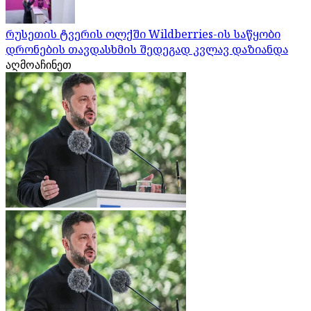
რუსეთის ტვერის ოლქში Wildberries-ის საწყობი
დრონების თავდასხმის შედეგად კვლავ დაზიანდა
აღმოაჩინეთ