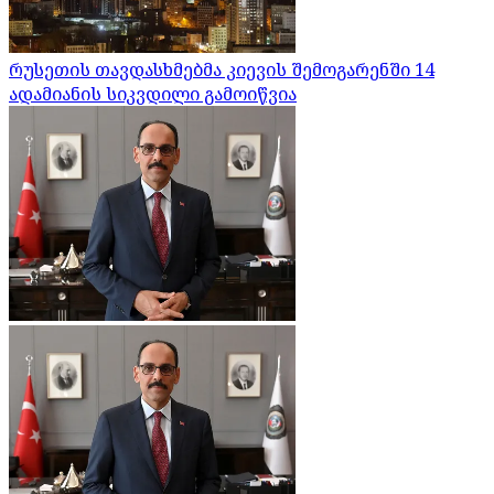
რუსეთის თავდასხმებმა კიევის შემოგარენში 14
ადამიანის სიკვდილი გამოიწვია