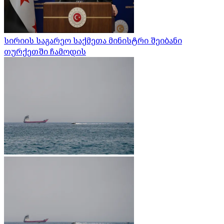
სირიის საგარეო საქმეთა მინისტრი შეიბანი
თურქეთში ჩამოდის