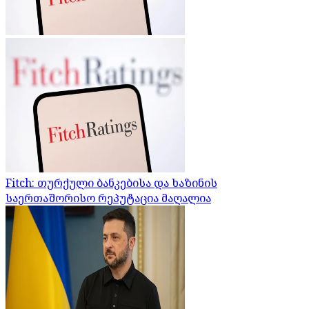
Fitch: თურქული ბანკებისა და ხაზინის
საერთაშორისო რეპუტაცია მაღალია