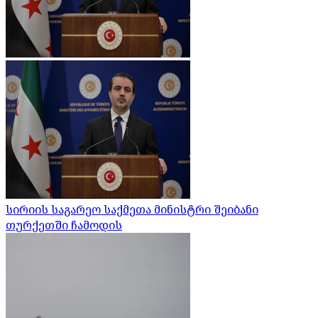
სირიის საგარეო საქმეთა მინისტრი შეიბანი
თურქეთში ჩამოდის