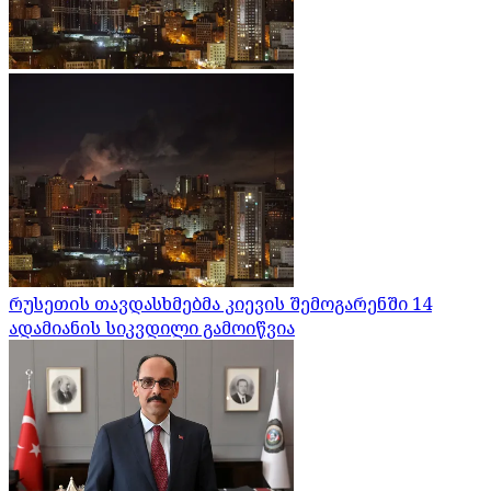
რუსეთის თავდასხმებმა კიევის შემოგარენში 14
ადამიანის სიკვდილი გამოიწვია