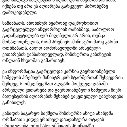
იქნება თუ არა ეს აღიარება გარკვეულ პირობებზე
დამოკიდებული.
სამშაბათს, ანონიმურ წყაროზე დაყრდნობით
გავრცელებული ინფორმაციის თანახმად, საბოლოო
გადაწყვეტილება ჯერ მიღებული არ არის, თუმცა
მოსალოდნელია, რომ პრემიერ-მინისტრი მარკ კარნი
ოთხშაბათს, ახლო აღმოსავლეთში არსებული
ვითარების განსახილველად, მინისტრთა კაბინეტის
ონლაინ სხდომას გამართავს.
ეს ინფორმაცია გავრცელდა კარნის გაერთიანებული
სამეფოს პრემიერ-მინისტრ კირ სტარმერთან შეხვედრის
შემდეგ, რომელზეც მათ ალყაში მოქცეულ ღაზაში
არსებული ვითარება და გაერთიანებული სამეფოს მიერ
პალესტინის აღიარების შესახებ გაკეთებული განცხადება
განიხილეს.
კანადის საგარეო საქმეთა მინისტრმა ანიტა ანანდმა
ორშაბათს კიდევ ერთხელ დაადასტურა ოტავას
ერთგულება ორი სახელმწიფოს პრინციპზე