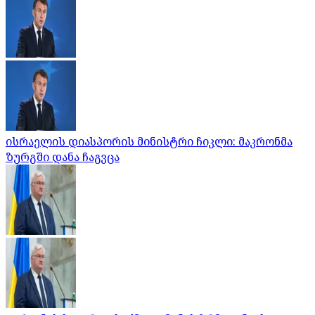
ისრაელის დიასპორის მინისტრი ჩიკლი: მაკრონმა
ზურგში დანა ჩაგვცა