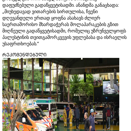
დაფუძნებული გადაწყვეტისადმი. ანანდმა განაცხადა:
„მიუხედავად ვითარების სირთულისა, ჩვენი
დღევანდელი ერთად ყოფნა ასახავს ძლიერ
საერთაშორისო მხარდაჭერას მოლაპარაკების გზით
მიღწეული გადაწყვეტისადმი, რომელიც უზრუნველყოფს
პალესტინის თვითგამორკვევის უფლებასა და ისრაელის
უსაფრთხოებას.“
ᲠᲔᲙᲝᲛᲔᲜᲓᲔᲑᲣᲚᲘ