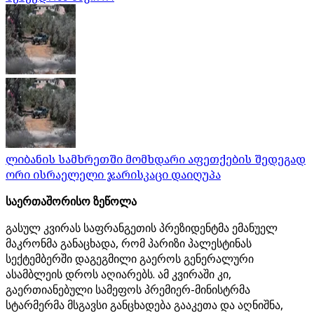
ლიბანის სამხრეთში მომხდარი აფეთქების შედეგად
ორი ისრაელელი ჯარისკაცი დაიღუპა
საერთაშორისო ზეწოლა
გასულ კვირას საფრანგეთის პრეზიდენტმა ემანუელ
მაკრონმა განაცხადა, რომ პარიზი პალესტინას
სექტემბერში დაგეგმილი გაეროს გენერალური
ასამბლეის დროს აღიარებს. ამ კვირაში კი,
გაერთიანებული სამეფოს პრემიერ-მინისტრმა
სტარმერმა მსგავსი განცხადება გააკეთა და აღნიშნა,