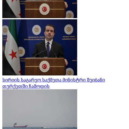
სირიის საგარეო საქმეთა მინისტრი შეიბანი
თურქეთში ჩამოდის