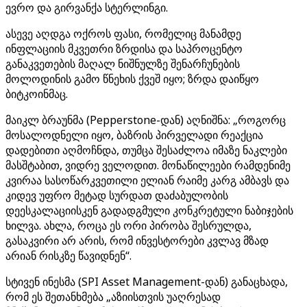
ევრო და გირვანქა სტერლინგი.
ასევე აღდგა ოქროს ფასი, რომელიც მანამდე
ინფლაციის მკვეთრი ზრდისა და საპროცენტო
განაკვეთების მაღალ ნიშნულზე შენარჩუნების
მოლოდინის გამო წნეხის ქვეშ იყო; ზრდა დაიწყო
ბიტკოინმაც.
მაიკლ ბრაუნმა (Pepperstone-დან) აღნიშნა: „როგორც
მოსალოდნელი იყო, ბაზრის პირველადი რეაქცია
დადებითი აღმოჩნდა, თუმცა შესაძლოა იმაზე ნაკლები
მასშტაბით, ვიდრე ველოდით. მონაწილეები რამდენიმე
კვირაა სასოწარკვეთილი ელიან რაიმე კარგ ამბავს და
კიდევ უფრო მეტად სურდათ დაძაბულობის
დეესკალაციისკენ გადადგმული კონკრეტული ნაბიჯების
ხილვა. ახლა, როცა ეს ორი პირობა შესრულდა,
გასაკვირი არ არის, რომ ინვესტორები კვლავ მზად
არიან რისკზე წავიდნენ“.
სტივენ ინესმა (SPI Asset Management-დან) განაცხადა,
რომ ეს შეთანხმება „აზიისთვის უაღრესად