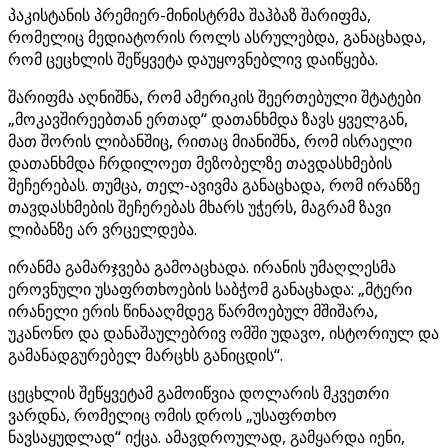
პაკისტანის პრემიერ-მინისტრმა შაჰბაზ შარიფმა,
რომელიც მედიატორის როლს ასრულებდა, განაცხადა,
რომ ცეცხლის შეწყვეტა დაუყოვნებლივ დაიწყება.
შარიფმა აღნიშნა, რომ ამერიკის შეერთებული შტატები
„მოკავშირეებთან ერთად“ დათანხმდა ზავს ყველგან,
მათ შორის ლიბანშიც, რითაც მიანიშნა, რომ ისრაელი
დათანხმდა ჩრდილოეთ მეზობელზე თავდასხმების
შეჩერებას. თუმცა, თელ-ავივმა განაცხადა, რომ ირანზე
თავდასხმების შეჩერებას მხარს უჭერს, მაგრამ ზავი
ლიბანზე არ ვრცელდება.
ირანმა გამარჯვება გამოაცხადა. ირანის უმაღლესმა
ეროვნული უსაფრთხოების საბჭომ განაცხადა: „მტერი
ირანელი ერის წინააღმდეგ წარმოებულ მშიშარა,
უკანონო და დანაშაულებრივ ომში უდავო, ისტორიულ და
გამანადგურებელ მარცხს განიცდის“.
ცეცხლის შეწყვეტამ გამოიწვია დოლარის მკვეთრი
ვარდნა, რომელიც ომის დროს „უსაფრთხო
ნავსაყუდლად“ იქცა. ამავდროულად, გამყარდა იენი,