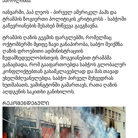
პაროლინმა.
იანვარში, პაპ ლეოს - პირველ ამერიკელ პაპს და
ტრამპის ზოგიერთი პოლიტიკის კრიტიკოსს - საბჭოში
გაწევრიანების შესახებ მიწვევა გაეგზავნა.
ტრამპის ღაზის გეგმის ფარგლებში, რომელმაც
ოქტომბერში მყიფე ზავი განაპირობა, საბჭო შეიქმნა
ღაზის დროებითი ადმინისტრაციის
ზედამხედველობისთვის. მოგვიანებით ტრამპმა
განაცხადა, რომ გააფართოებდა საბჭოს გლობალურ
კონფლიქტებთან გასამკლავებლად და მას თავად
უხელმძღვანელებდა. საბჭო პირველ შეხვედრას
ხუთშაბათს, ვაშინგტონში გამართავს, რათა ღაზის
აღდგენის საკითხი განიხილოს.
ᲠᲔᲙᲝᲛᲔᲜᲓᲔᲑᲣᲚᲘ