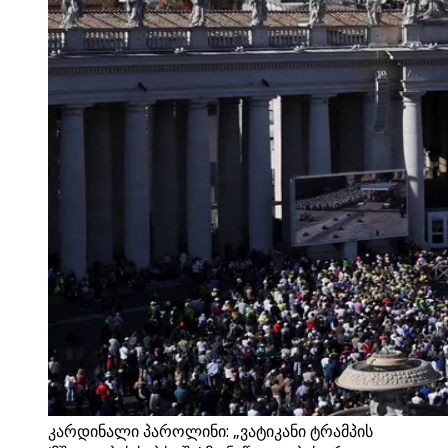
კარდინალი პაროლინი: „ვატიკანი ტრამპის