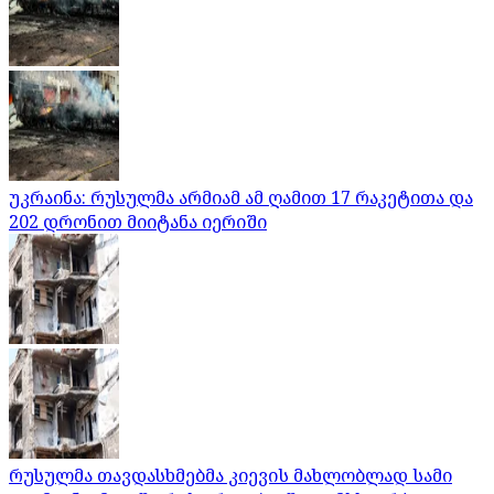
უკრაინა: რუსულმა არმიამ ამ ღამით 17 რაკეტითა და
202 დრონით მიიტანა იერიში
რუსულმა თავდასხმებმა კიევის მახლობლად სამი