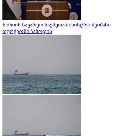
სირიის საგარეო საქმეთა მინისტრი შეიბანი
თურქეთში ჩამოდის