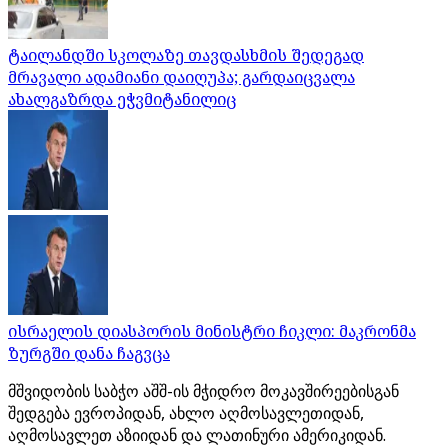
ტაილანდში სკოლაზე თავდასხმის შედეგად
მრავალი ადამიანი დაიღუპა; გარდაიცვალა
ახალგაზრდა ეჭვმიტანილიც
ისრაელის დიასპორის მინისტრი ჩიკლი: მაკრონმა
ზურგში დანა ჩაგვცა
მშვიდობის საბჭო აშშ-ის მჭიდრო მოკავშირეებისგან
შედგება ევროპიდან, ახლო აღმოსავლეთიდან,
აღმოსავლეთ აზიიდან და ლათინური ამერიკიდან.