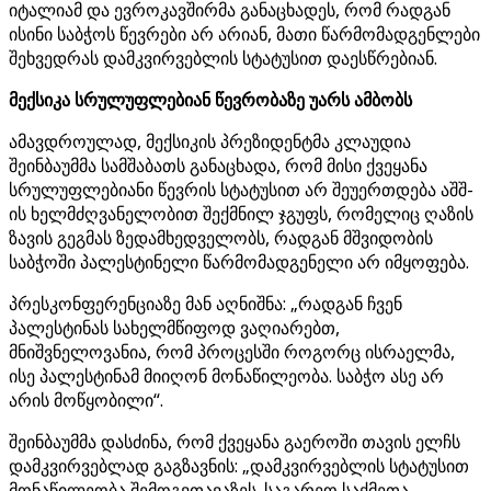
იტალიამ და ევროკავშირმა განაცხადეს, რომ რადგან
ისინი საბჭოს წევრები არ არიან, მათი წარმომადგენლები
შეხვედრას დამკვირვებლის სტატუსით დაესწრებიან.
მექსიკა სრულუფლებიან წევრობაზე უარს ამბობს
ამავდროულად, მექსიკის პრეზიდენტმა კლაუდია
შეინბაუმმა სამშაბათს განაცხადა, რომ მისი ქვეყანა
სრულუფლებიანი წევრის სტატუსით არ შეუერთდება აშშ-
ის ხელმძღვანელობით შექმნილ ჯგუფს, რომელიც ღაზის
ზავის გეგმას ზედამხედველობს, რადგან მშვიდობის
საბჭოში პალესტინელი წარმომადგენელი არ იმყოფება.
პრესკონფერენციაზე მან აღნიშნა: „რადგან ჩვენ
პალესტინას სახელმწიფოდ ვაღიარებთ,
მნიშვნელოვანია, რომ პროცესში როგორც ისრაელმა,
ისე პალესტინამ მიიღონ მონაწილეობა. საბჭო ასე არ
არის მოწყობილი“.
შეინბაუმმა დასძინა, რომ ქვეყანა გაეროში თავის ელჩს
დამკვირვებლად გაგზავნის: „დამკვირვებლის სტატუსით
მონაწილეობა შემოგვთავაზეს. საგარეო საქმეთა