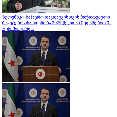
ზელენსკი: საჰაერო თავდაცვისთვის მოწოდებული
რაკეტების რაოდენობა 2025 წელთან შედარებით 3-
ჯერ შემცირდა