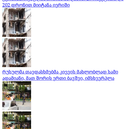
202 დრონით მიიტანა იერიში
რუსულმა თავდასხმებმა კიევის მახლობლად სამი
ადამიანი, მათ შორის ერთი ბავშვი, იმსხვერპლა