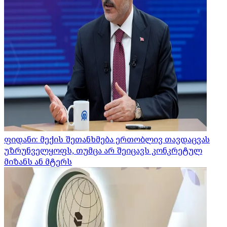
ფიდანი: მექის შეთანხმება ერთობლივ თავდაცვას
უზრუნველყოფს, თუმცა არ შეიცავს კონკრეტულ
მიზანს ან მტერს