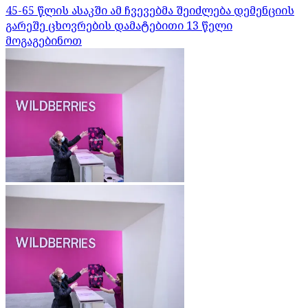
45-65 წლის ასაკში ამ ჩვევებმა შეიძლება დემენციის
გარეშე ცხოვრების დამატებითი 13 წელი
მოგაგებინოთ