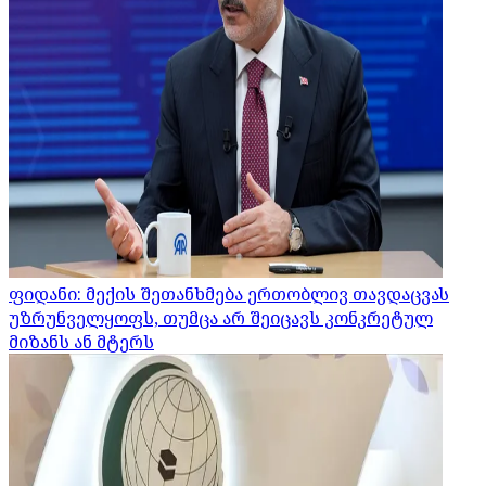
ფიდანი: მექის შეთანხმება ერთობლივ თავდაცვას
უზრუნველყოფს, თუმცა არ შეიცავს კონკრეტულ
მიზანს ან მტერს