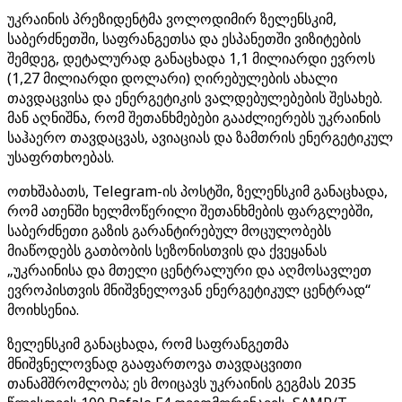
უკრაინის პრეზიდენტმა ვოლოდიმირ ზელენსკიმ,
საბერძნეთში, საფრანგეთსა და ესპანეთში ვიზიტების
შემდეგ, დეტალურად განაცხადა 1,1 მილიარდი ევროს
(1,27 მილიარდი დოლარი) ღირებულების ახალი
თავდაცვისა და ენერგეტიკის ვალდებულებების შესახებ.
მან აღნიშნა, რომ შეთანხმებები გააძლიერებს უკრაინის
საჰაერო თავდაცვას, ავიაციას და ზამთრის ენერგეტიკულ
უსაფრთხოებას.
ოთხშაბათს, Telegram-ის პოსტში, ზელენსკიმ განაცხადა,
რომ ათენში ხელმოწერილი შეთანხმების ფარგლებში,
საბერძნეთი გაზის გარანტირებულ მოცულობებს
მიაწოდებს გათბობის სეზონისთვის და ქვეყანას
„უკრაინისა და მთელი ცენტრალური და აღმოსავლეთ
ევროპისთვის მნიშვნელოვან ენერგეტიკულ ცენტრად“
მოიხსენია.
ზელენსკიმ განაცხადა, რომ საფრანგეთმა
მნიშვნელოვნად გააფართოვა თავდაცვითი
თანამშრომლობა; ეს მოიცავს უკრაინის გეგმას 2035