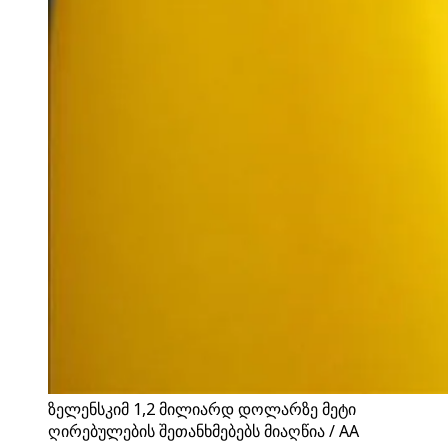
ზელენსკიმ 1,2 მილიარდ დოლარზე მეტი
ღირებულების შეთანხმებებს მიაღწია / AA