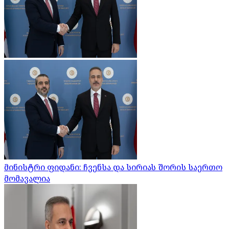
მინისტრი ფიდანი: ჩვენსა და სირიას შორის საერთო
მომავალია