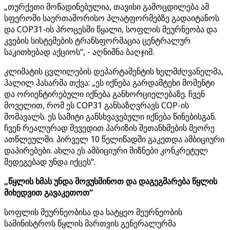
„თურქეთი მოწადინებულია, თავისი გამოცდილება ამ
სფეროში საერთაშორისო პლატფორმებზე გადაიტანოს
და COP31-ის პროცესში წყალი, სოფლის მეურნეობა და
კვების სისტემების ტრანსფორმაცია ცენტრალურ
საკითხებად აქციოს“, - აღნიშნა ბაღჯიმ.
კლიმატის ცვლილების დეპარტამენტის ხელმძღვანელმა,
ჰალილ ჰასარმა თქვა: „ეს იქნება გარდამტეხი მომენტი
და ორიენტირებული იქნება განხორციელებაზე. ჩვენ
მოველით, რომ ეს COP31 განსაზღვრავს COP-ის
მომავალს. ეს სამიტი განსხვავებული იქნება წინებისგან.
ჩვენ რეალურად შევედით პარიზის შეთანხმების მეორე
ათწლეულში. პირველ 10 წელიწადში გაკეთდა ამბიციური
დაპირებები. ახლა ეს ამბიციური მიზნები კონკრეტულ
შედეგებად უნდა იქცეს“.
„წყლის ხმას უნდა მოვუსმინოთ და დაგეგმარება წყლის
მიხედვით გავაკეთოთ“
სოფლის მეურნეობისა და სატყეო მეურნეობის
სამინისტროს წყლის მართვის გენერალურმა