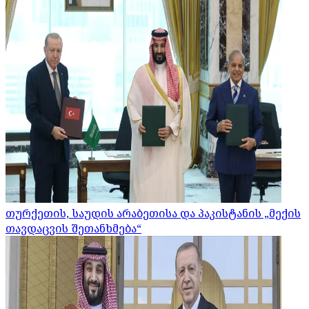
თურქეთის, საუდის არაბეთისა და პაკისტანის „მექის
თავდაცვის შეთანხმება“