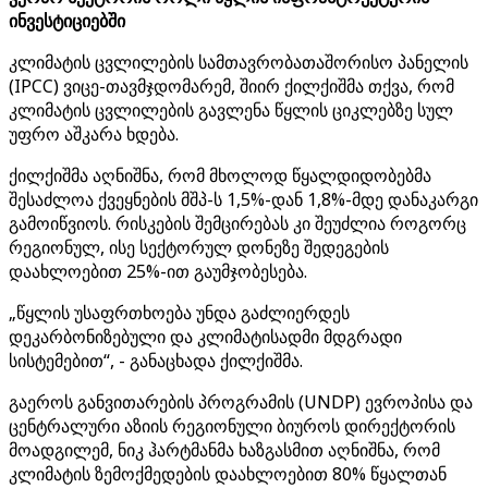
ინვესტიციებში
კლიმატის ცვლილების სამთავრობათაშორისო პანელის
(IPCC) ვიცე-თავმჯდომარემ, შიირ ქილქიშმა თქვა, რომ
კლიმატის ცვლილების გავლენა წყლის ციკლებზე სულ
უფრო აშკარა ხდება.
ქილქიშმა აღნიშნა, რომ მხოლოდ წყალდიდობებმა
შესაძლოა ქვეყნების მშპ-ს 1,5%-დან 1,8%-მდე დანაკარგი
გამოიწვიოს. რისკების შემცირებას კი შეუძლია როგორც
რეგიონულ, ისე სექტორულ დონეზე შედეგების
დაახლოებით 25%-ით გაუმჯობესება.
„წყლის უსაფრთხოება უნდა გაძლიერდეს
დეკარბონიზებული და კლიმატისადმი მდგრადი
სისტემებით“, - განაცხადა ქილქიშმა.
გაეროს განვითარების პროგრამის (UNDP) ევროპისა და
ცენტრალური აზიის რეგიონული ბიუროს დირექტორის
მოადგილემ, ნიკ ჰარტმანმა ხაზგასმით აღნიშნა, რომ
კლიმატის ზემოქმედების დაახლოებით 80% წყალთან