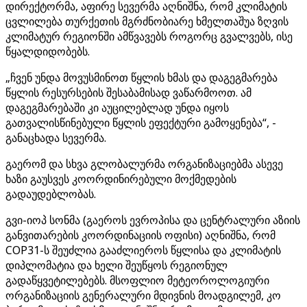
დირექტორმა, აფირე სევერმა აღნიშნა, რომ კლიმატის
ცვლილება თურქეთის მგრძნობიარე ხმელთაშუა ზღვის
კლიმატურ რეგიონში ამწვავებს როგორც გვალვებს, ისე
წყალდიდობებს.
„ჩვენ უნდა მოვუსმინოთ წყლის ხმას და დაგეგმარება
წყლის რესურსების შესაბამისად ვაწარმოოთ. ამ
დაგეგმარებაში კი აუცილებლად უნდა იყოს
გათვალისწინებული წყლის ეფექტური გამოყენება“, -
განაცხადა სევერმა.
გაერომ და სხვა გლობალურმა ორგანიზაციებმა ასევე
ხაზი გაუსვეს კოორდინირებული მოქმედების
გადაუდებლობას.
გვი-იოპ სონმა (გაეროს ევროპისა და ცენტრალური აზიის
განვითარების კოორდინაციის ოფისი) აღნიშნა, რომ
COP31-ს შეუძლია გააძლიეროს წყლისა და კლიმატის
დიპლომატია და ხელი შეუწყოს რეგიონულ
გადაწყვეტილებებს. მსოფლიო მეტეოროლოგიური
ორგანიზაციის გენერალური მდივნის მოადგილემ, კო