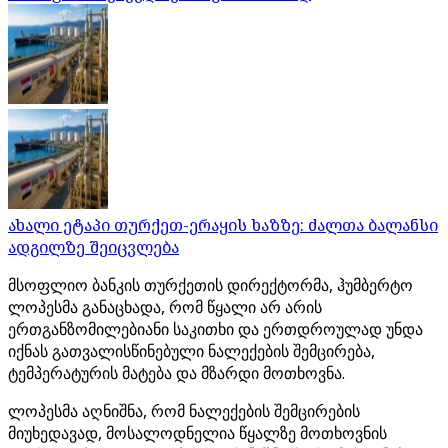
ახალი ეტაპი თურქეთ-ერაყის ხაზზე: ძალთა ბალანსი
ადგილზე შეიცვლება
მსოფლიო ბანკის თურქეთის დირექტორმა, ჰუმბერტო
ლოპესმა განაცხადა, რომ წყალი არ არის
ერთგანზომილებიანი საკითხი და ერთდროულად უნდა
იქნას გათვალისწინებული ნალექების შემცირება,
ტემპერატურის მატება და მზარდი მოთხოვნა.
ლოპესმა აღნიშნა, რომ ნალექების შემცირების
მიუხედავად, მოსალოდნელია წყალზე მოთხოვნის