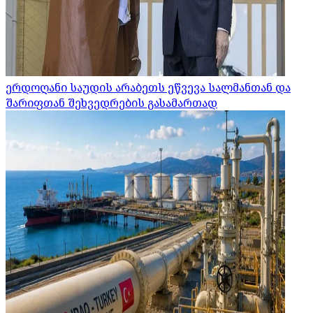
ერდოღანი საუდის არაბეთს ეწვევა სალმანთან და
შარიფთან შეხვედრების გასამართად