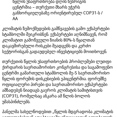
წყლის უსაფრთხოება დღის წესრიგის
ცენტრშია – თურქეთი მხარს უჭერს
განხორციელებაზე ორიენტირებულ COP31-ს /
AA
კლიმატის ზემოქმედების გამწვავების გამო ექსპერტები
სტამბოლში შეიკრიბნენ. ექსპერტები აღნიშნავენ, რომ
კლიმატით გამოწვეული ზიანის 80%-ს წყალთან
დაკავშირებული რისკები შეადგენს და კერძო
სექტორისგან გადაუდებელ ინვესტიციებს მოითხოვენ.
თურქეთის წყლის უსაფრთხოების პრობლემები ლუთფი
ქირდარის საერთაშორისო კონგრესისა და საგამოფენო
ცენტრში გამართული სტამბოლის მე-5 საერთაშორისო
წყლის ფორუმის დისკუსიების ეპიცენტრშია. ფორუმზე
ოფიციალური პირები და საერთაშორისო ექსპერტები
ამზადებენ ნიადაგს გაეროს კლიმატის სამიტისთვის
(COP31), რომელსაც ანკარა ამ წლის ბოლოს
უმასპინძლებს.
პანელმა სახელწოდებით „წყლის მდგრადობა კლიმატის