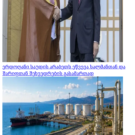
ერდოღანი საუდის არაბეთს ეწვევა სალმანთან და
შარიფთან შეხვედრების გასამართად