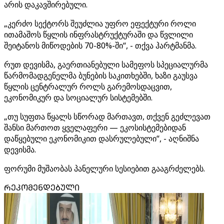
არის დაკავშირებული.
„კერძო სექტორს შეუძლია უფრო ეფექტური როლი
ითამაშოს წყლის ინფრასტრუქტურაში და წვლილი
შეიტანოს მიწოდების 70-80%-ში“, - თქვა ჰარტმანმა.
რუთ დევისმა, გაერთიანებული სამეფოს სპეციალურმა
წარმომადგენელმა ბუნების საკითხებში, ხაზი გაუსვა
წყლის ცენტრალურ როლს გარემოსდაცვით,
ეკონომიკურ და სოციალურ სისტემებში.
„თუ სუფთა წყალს სწორად მართავთ, თქვენ გეძლევათ
შანსი მართოთ ყველაფერი — ეკოსისტემებიდან
დაწყებული ეკონომიკით დასრულებული“, - აღნიშნა
დევისმა.
ფორუმი მუშაობას პანელური სესიებით გააგრძელებს.
ᲠᲔᲙᲝᲛᲔᲜᲓᲔᲑᲣᲚᲘ