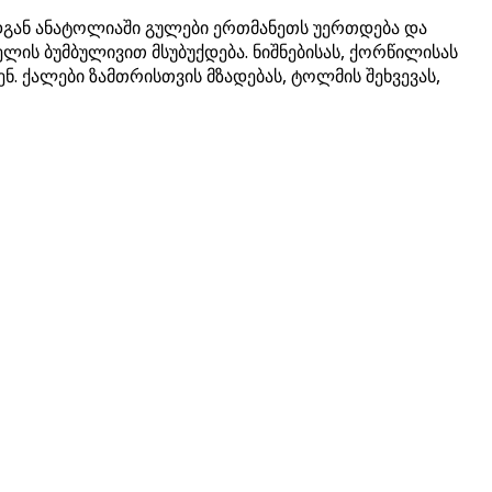
ადგან ანატოლიაში გულები ერთმანეთს უერთდება და
ლის ბუმბულივით მსუბუქდება. ნიშნებისას, ქორწილისას
ნ. ქალები ზამთრისთვის მზადებას, ტოლმის შეხვევას,