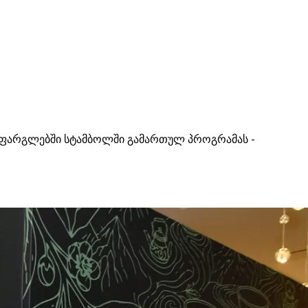
 ფარგლებში სტამბოლში გამართულ პროგრამას -