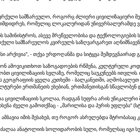
 თურქული სამზარეულო, როგორც ძლიერი ცივილიზაციური მე
 სიმდიდრეს, რომელიც ლოკალურიდან უნივერსალურამდე 
სამინისტროს, ასევე მრეწველობისა და ტექნოლოგიების ს
ქული სამზარეულოს კვირეულს საზღვარგარეთ აღნიშნავენ
 არქივია“, - თქვა ერდოღანმა და სიტყვა შემდეგნაირად გ
ნ ამოვიკითხოთ საზოგადოების რწმენა, კულტურული კოდებ
ობთ ცივილიზაციის სვლაზე, რომელიც საუკუნეებს ითვლის.
ის გეოგრაფიის ყველა კუთხეში - ბალკანეთში, აღმოსავლ
ულტურები ერთმანეთს ეხებიან, ერთმანეთისგან სწავლობენ 
ფრა ცივილიზაციის სკოლაა, რადგან სუფრა არის უნიკალურ
ხსენა ძველი გამოთქმაც - „მარილისა და პურის უფლება“ (
 ამბავია იმის შესახებ, თუ როგორ ასრულებდა მტრობასაც 
 ძალაა ანატოლიის სოლიდარობის სული, რომელსაც იგი სუ