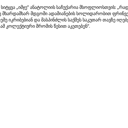
 სიტყვა „იმჯე“ ანატოლიის საჩუქარია მსოფლიოსთვის: „რ
იმე მხარდამხარ მდგომი ადამიანების სოლიდარობით ფრინვე
ე იკრიბებიან და მასპინძლის საქმეს საკუთარ თავზე იღებე
ამ კოლექტიური შრომის წესით აკეთებენ“.