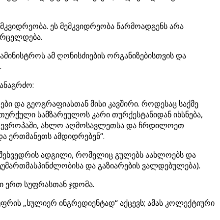
მკვიდრეობა. ეს მემკვიდრეობა წარმოადგენს არა
ვრცელდება.
ამინისტროს ამ ღონისძიების ორგანიზებისთვის და
.
ანაგრძო:
ი და გეოგრაფიასთან მისი კავშირი. როდესაც საქმე
 თურქული სამზარეულოს კარი თურქესტანიდან იხსნება,
ეთ ევროპაში, ახლო აღმოსავლეთსა და ჩრდილოეთ
და ერთმანეთს ამდიდრებენ“.
ი შეხვედრის ადგილი, რომელიც გულებს აახლოებს და
სტუმართმასპინძლობისა და გაზიარების ვალდებულება).
კი ერთ სუფრასთან ჯდომა.
ფრის „სულიერ ინგრედიენტად“ აქცევს; ამას კოლექტიური