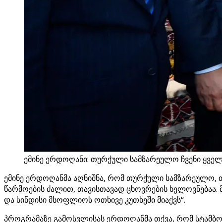
ემინე ერდოღანი: თურქული სამზარეულო ჩვენი ყვე
ემინე ერდოღანმა აღნიშნა, რომ თურქული სამზარეულო, თ
წარმოების ძალით, თავისთავად ცხოვრების ხელოვნებაა.
და სინდისი მსოფლიოს ოთხივე კუთხეში მიაქვს“.
პროგრამაზე გამოსვლისას ერდოღანმა თქვა, რომ სტამბოლ