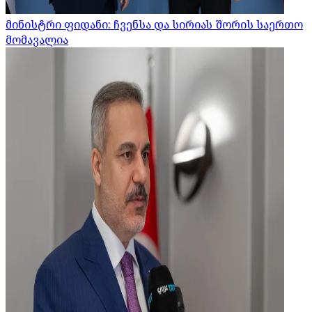
მინისტრი ფიდანი: ჩვენსა და სირიას შორის საერთო
მომავალია