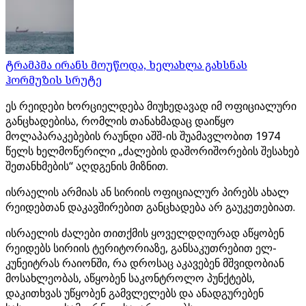
ტრამპმა ირანს მოუწოდა, ხელახლა გახსნას
ჰორმუზის სრუტე
ეს რეიდები ხორციელდება მიუხედავად იმ ოფიციალური
განცხადებისა, რომლის თანახმადაც დაიწყო
მოლაპარაკებების რაუნდი აშშ-ის შუამავლობით 1974
წელს ხელმოწერილი „ძალების დაშორიშორების შესახებ
შეთანხმების“ აღდგენის მიზნით.
ისრაელის არმიას ან სირიის ოფიციალურ პირებს ახალ
რეიდებთან დაკავშირებით განცხადება არ გაუკეთებიათ.
ისრაელის ძალები თითქმის ყოველდღიურად აწყობენ
რეიდებს სირიის ტერიტორიაზე, განსაკუთრებით ელ-
კუნეიტრას რაიონში, რა დროსაც აკავებენ მშვიდობიან
მოსახლეობას, აწყობენ საკონტროლო პუნქტებს,
დაკითხვას უწყობენ გამვლელებს და ანადგურებენ