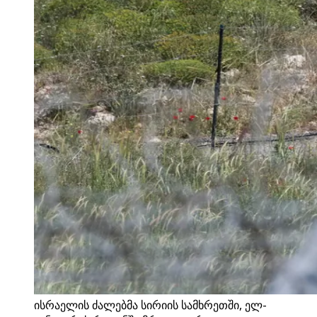
ისრაელის ძალებმა სირიის სამხრეთში, ელ-