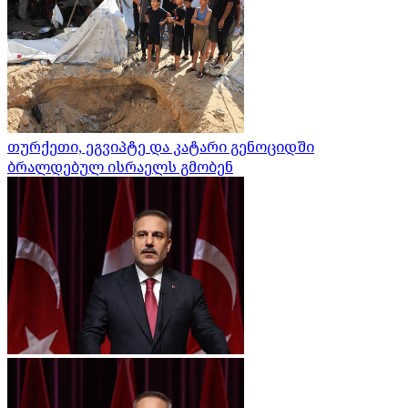
თურქეთი, ეგვიპტე და კატარი გენოციდში
ბრალდებულ ისრაელს გმობენ