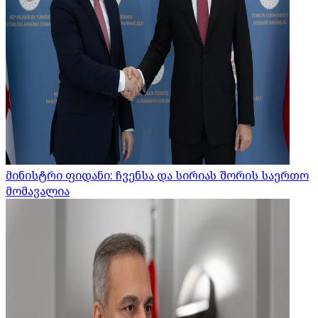
მინისტრი ფიდანი: ჩვენსა და სირიას შორის საერთო
მომავალია