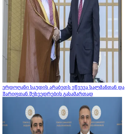
ერდოღანი საუდის არაბეთს ეწვევა სალმანთან და
შარიფთან შეხვედრების გასამართად