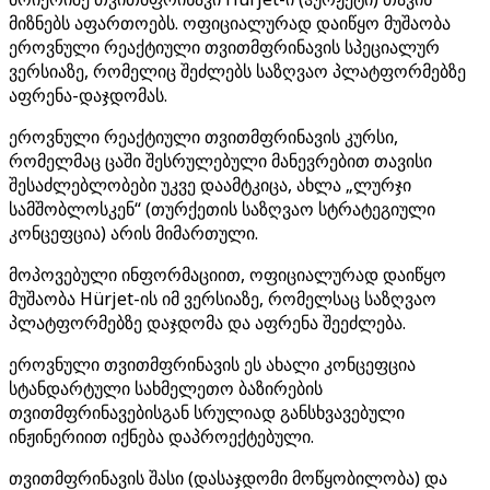
მიზნებს აფართოებს. ოფიციალურად დაიწყო მუშაობა
ეროვნული რეაქტიული თვითმფრინავის სპეციალურ
ვერსიაზე, რომელიც შეძლებს საზღვაო პლატფორმებზე
აფრენა-დაჯდომას.
ეროვნული რეაქტიული თვითმფრინავის კურსი,
რომელმაც ცაში შესრულებული მანევრებით თავისი
შესაძლებლობები უკვე დაამტკიცა, ახლა „ლურჯი
სამშობლოსკენ“ (თურქეთის საზღვაო სტრატეგიული
კონცეფცია) არის მიმართული.
მოპოვებული ინფორმაციით, ოფიციალურად დაიწყო
მუშაობა Hürjet-ის იმ ვერსიაზე, რომელსაც საზღვაო
პლატფორმებზე დაჯდომა და აფრენა შეეძლება.
ეროვნული თვითმფრინავის ეს ახალი კონცეფცია
სტანდარტული სახმელეთო ბაზირების
თვითმფრინავებისგან სრულიად განსხვავებული
ინჟინერიით იქნება დაპროექტებული.
თვითმფრინავის შასი (დასაჯდომი მოწყობილობა) და