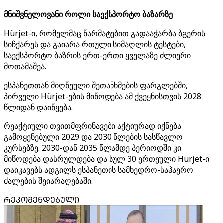
მნიშვნელოვანი როლი საექსპორტო ბაზარზე
Hürjet-ი, რომელმაც წარმატებით გადააჭარბა ბგერის
სიჩქარეს და გაიარა რთული სიმაღლის ტესტები,
საექსპორტო ბაზრის ერთ-ერთი ყველაზე ძლიერი
მოთამაშეა.
ესპანეთთან მიღწეული შეთანხმების ფარგლებში,
პირველი Hürjet-ების მიწოდება ამ ქვეყნისთვის 2028
წლიდან დაიწყება.
რეაქტიული თვითმფრინავები აქტიურად იქნება
გამოყენებული 2029 და 2030 წლების სასწავლო
კურსებზე. 2030-დან 2035 წლამდე პერიოდში კი
მიწოდება დასრულდება და სულ 30 ერთეული Hürjet-ი
დაიკავებს ადგილს ესპანეთის სამხედრო-საჰაერო
ძალების შეიარაღებაში.
ᲠᲔᲙᲝᲛᲔᲜᲓᲔᲑᲣᲚᲘ