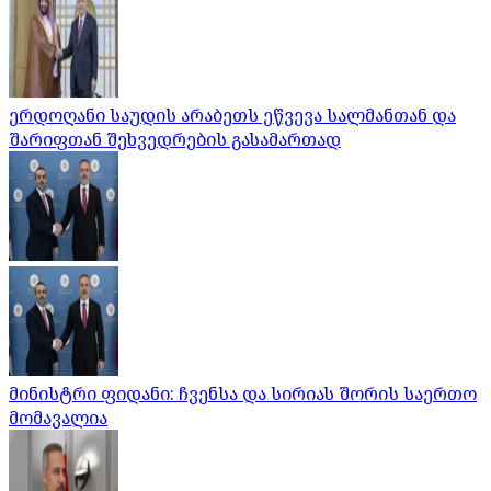
ერდოღანი საუდის არაბეთს ეწვევა სალმანთან და
შარიფთან შეხვედრების გასამართად
მინისტრი ფიდანი: ჩვენსა და სირიას შორის საერთო
მომავალია