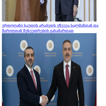
ერდოღანი საუდის არაბეთს ეწვევა სალმანთან და
შარიფთან შეხვედრების გასამართად