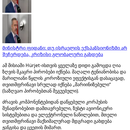
მინისტრი ფიდანი: თუ ისრაელის ექსპანსიონიზმი არ
შეჩერდება, კრიზისი გლობალური გახდება
ამ მისიაში Hürjet-ისთვის ყველაზე დიდი გამოცდა ღია
ზღვის მკაცრი პირობები იქნება. მაღალი ტენიანობისა და
მარილიანი წყლის კოროზიული ეფექტისგან დასაცავად,
თვითმფრინავი სრულად იქნება „მარიინიზებული“
(საზღვაო პირობებთან შეგუებული).
ძრავის კომპონენტებიდან დაწყებული კორპუსის
შენადნობებით დამთავრებული, ზუსტი ავიონიკური
სისტემებითა და ელექტრონული ნაწილებით, მთელი
თვითმფრინავი მაქსიმალურად მდგრადი გახდება
ჟანგისა და ცვეთის მიმართ.