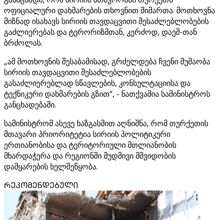
ოფიციალური დახმარების თხოვნით მიმართა. მოთხოვნა
მიზნად ისახავს სირიის თავდაცვითი შესაძლებლობების
გაძლიერებას და ტერორიზმთან, კერძოდ, დაეშ-თან
ბრძოლას.
„ამ მოთხოვნის შესაბამისად, გრძელდება ჩვენი მუშაობა
სირიის თავდაცვითი შესაძლებლობების
გასაძლიერებლად სწავლების, კონსულტაციისა და
ტექნიკური დახმარების გზით“, - ნათქვამია სამინისტროს
განცხადებაში.
სამინისტრომ ასევე ხაზგასმით აღნიშნა, რომ თურქეთის
მთავარი პრიორიტეტია სირიის პოლიტიკური
ერთიანობისა და ტერიტორიული მთლიანობის
მხარდაჭერა და რეგიონში მუდმივი მშვიდობის
დამყარების ხელშეწყობა.
ᲠᲔᲙᲝᲛᲔᲜᲓᲔᲑᲣᲚᲘ