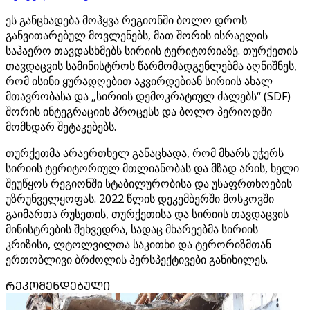
ეს განცხადება მოჰყვა რეგიონში ბოლო დროს
განვითარებულ მოვლენებს, მათ შორის ისრაელის
საჰაერო თავდასხმებს სირიის ტერიტორიაზე. თურქეთის
თავდაცვის სამინისტროს წარმომადგენლებმა აღნიშნეს,
რომ ისინი ყურადღებით აკვირდებიან სირიის ახალ
მთავრობასა და „სირიის დემოკრატიულ ძალებს“ (SDF)
შორის ინტეგრაციის პროცესს და ბოლო პერიოდში
მომხდარ შეტაკებებს.
თურქეთმა არაერთხელ განაცხადა, რომ მხარს უჭერს
სირიის ტერიტორიულ მთლიანობას და მზად არის, ხელი
შეუწყოს რეგიონში სტაბილურობისა და უსაფრთხოების
უზრუნველყოფას. 2022 წლის დეკემბერში მოსკოვში
გაიმართა რუსეთის, თურქეთისა და სირიის თავდაცვის
მინისტრების შეხვედრა, სადაც მხარეებმა სირიის
კრიზისი, ლტოლვილთა საკითხი და ტერორიზმთან
ერთობლივი ბრძოლის პერსპექტივები განიხილეს.
ᲠᲔᲙᲝᲛᲔᲜᲓᲔᲑᲣᲚᲘ