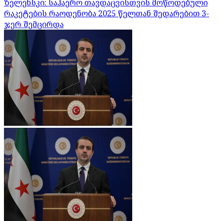
ზელენსკი: საჰაერო თავდაცვისთვის მოწოდებული
რაკეტების რაოდენობა 2025 წელთან შედარებით 3-
ჯერ შემცირდა