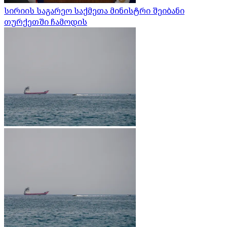
სირიის საგარეო საქმეთა მინისტრი შეიბანი
თურქეთში ჩამოდის