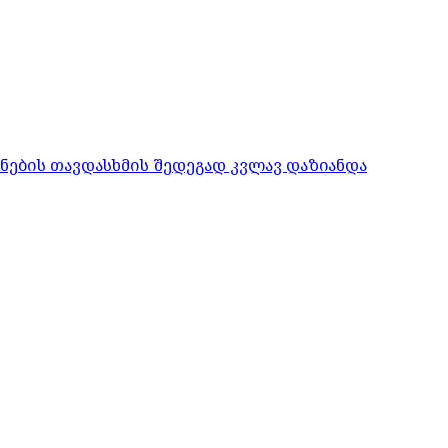
ონების თავდასხმის შედეგად კვლავ დაზიანდა