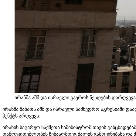
ირანმა აშშ და ისრაელი გაეროს წესდების დარღვევა
ირანმა შაბათს აშშ და ისრაელი სამხედრო აგრესიაში დაად
პუნქტს არღვევს.
ირანის საგარეო საქმეთა სამინისტრომ თავის განცხადებ
დამოუკიდებლობის წინააღმდეგ ძალის გამოყენებასა და ძა