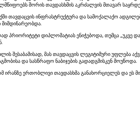
ლმწიფოებს შორის თავდასხმის აკრძალვის მთავარ საყრდე
აქში თავდაცვის ინფრასტრუქტურა და სამოქალაქო ადგილები
 მიმდინარეობდა.
ლად პრიორიტეტი დიპლომატიას ენიჭებოდა, თუმცა „უკვე დ
.
მუხლის შესაბამისად, მას თავდაცვის ლეგიტიმური უფლება ა
მობისა და სასწრაფო ნაბიჯების გადადგმისკენ მოუწოდა.
ომ ირანზე ერთობლივი თავდასხმა განახორციელეს და ეს მი