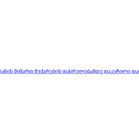
რანის მიმართ მუქარების დასრულებამდე დაკეტილი და