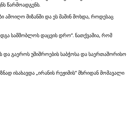
ნს წარმოადგენს.
 ამოიღო მიზანში და ეს მაშინ მოხდა, როდესაც
ადგა სამშობლოს დაცვის დრო“. ნათქვამია, რომ
ქვს და გაეროს უშიშროების საბჭოსა და საერთაშორისო
ზნად ისახავდა „ირანის რეჟიმის“ მხრიდან მომავალი