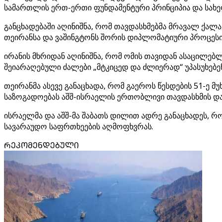
სამართლის ერთ-ერთი ფუნდამენტური პრინციპია და სახე
განცხადებაში აღინიშნა, რომ თავდასხმებმა მრავალ ქალ
თეირანსა და ვაშინგტონს შორის დიპლომატიური პროცესი
ირანის მხრიდან აღინიშნა, რომ ომის თავიდან ასაცილებ
შეიარაღებული ძალები „მტკიცედ და ძლიერად“ უპასუხებენ
თეირანმა ასევე განაცხადა, რომ გაეროს წესდების 51-ე 
საზოგადოებას აშშ-ისრაელის ერთობლივი თავდასხმის დაგ
ისრაელმა და აშშ-მა შაბათს დილით ადრე განაცხადეს, რ
სავარაუდო საფრთხეების აღმოფხვრას.
ᲠᲔᲙᲝᲛᲔᲜᲓᲔᲑᲣᲚᲘ