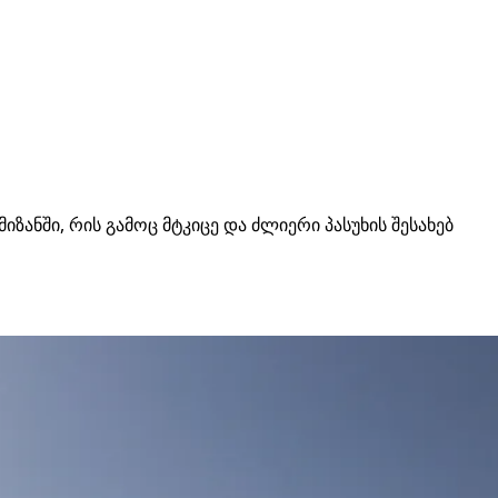
ანში, რის გამოც მტკიცე და ძლიერი პასუხის შესახებ