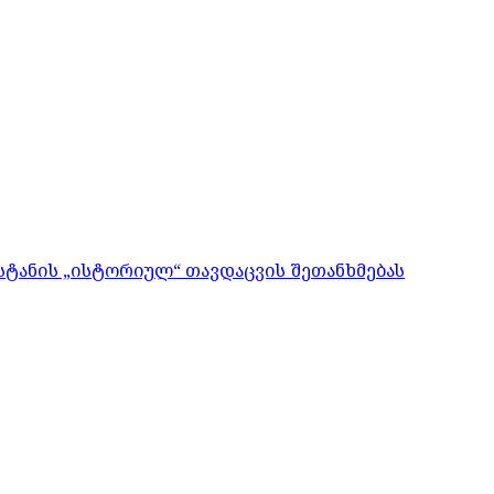
ისტანის „ისტორიულ“ თავდაცვის შეთანხმებას