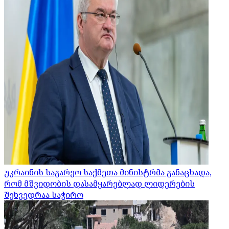
უკრაინის საგარეო საქმეთა მინისტრმა განაცხადა,
რომ მშვიდობის დასამყარებლად ლიდერების
შეხვედრაა საჭირო