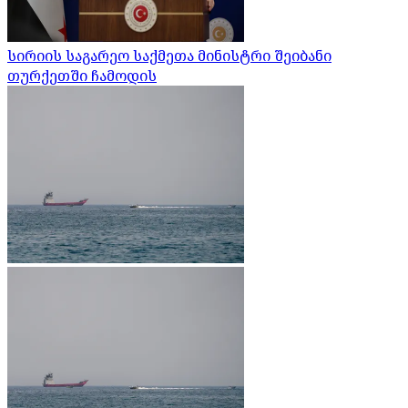
სირიის საგარეო საქმეთა მინისტრი შეიბანი
თურქეთში ჩამოდის