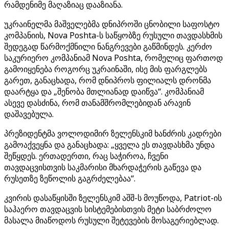
რამდენიმე მაღაზიაც დააზიანა.
უკრაინელმა მაშველებმა დნიპროში ცნობილი საფოსტო
კომპანიის, Nova Poshta-ს საწყობზე რუსული თავდასხმის
შედეგად წარმოქმნილი ნანგრევები გაწმინდეს. კერძო
საკურიერო კომპანიამ Nova Poshta, რომელიც ფართოდ
გამოიყენება როგორც უკრაინაში, ისე მის ფარგლებს
გარეთ, განაცხადა, რომ დნიპროს ფილიალს დრონმა
დაარტყა და „შენობა მთლიანად დაიწვა“. კომპანიამ
ასევე დასძინა, რომ თანამშრომლებიდან არავინ
დაშავებულა.
პრეზიდენტმა ვოლოდიმირ ზელენსკიმ ხანძრის კადრები
გამოაქვეყნა და განაცხადა: „ყველა ეს თავდასხმა უნდა
შეწყდეს. ერთადერთი, რაც საჭიროა, ჩვენი
თავდაცვისთვის საკმარისი მხარდაჭერის გაწევა და
რუსეთზე ზეწოლის გაგრძელებაა“.
კვირის დასაწყისში ზელენსკიმ აშშ-ს მოუწოდა, Patriot-ის
საჰაერო თავდაცვის სისტემებისთვის მეტი საბრძოლო
მასალა მიაწოდოს რუსული შეტევების მოსაგერიებლად.