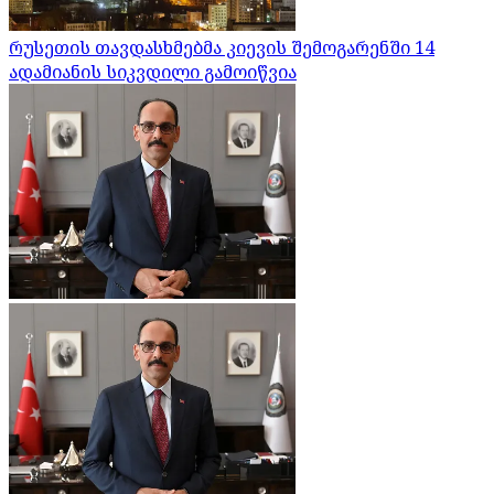
რუსეთის თავდასხმებმა კიევის შემოგარენში 14
ადამიანის სიკვდილი გამოიწვია