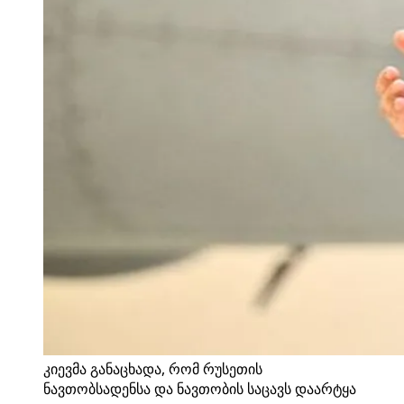
კიევმა განაცხადა, რომ რუსეთის
ნავთობსადენსა და ნავთობის საცავს დაარტყა