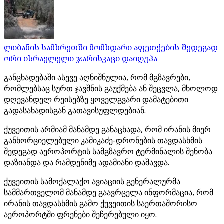
ლიბანის სამხრეთში მომხდარი აფეთქების შედეგად
ორი ისრაელელი ჯარისკაცი დაიღუპა
განცხადებაში ასევე აღნიშნულია, რომ მგზავრები,
რომლებსაც სურთ ჯავშნის გაუქმება ან შეცვლა, მხოლოდ
დღევანდელ რეისებზე ყოველგვარი დამატებითი
გადასახადისგან გათავისუფლდებიან.
ქუვეითის არმიამ მანამდე განაცხადა, რომ ირანის მიერ
განხორციელებული კამიკაძე-დრონების თავდასხმის
შედეგად აეროპორტის სამგზავრო ტერმინალის შენობა
დაზიანდა და რამდენიმე ადამიანი დაშავდა.
ქუვეითის სამოქალაქო ავიაციის გენერალურმა
სამმართველომ მანამდე გაავრცელა ინფორმაცია, რომ
ირანის თავდასხმის გამო ქუვეითის საერთაშორისო
აეროპორტში ფრენები შეჩერებული იყო.