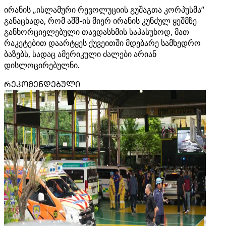
ირანის „ისლამური რევოლუციის გუშაგთა კორპუსმა“
განაცხადა, რომ აშშ-ის მიერ ირანის კუნძულ ყეშმზე
განხორციელებული თავდასხმის საპასუხოდ, მათ
რაკეტებით დაარტყეს ქუვეითში მდებარე სამხედრო
ბაზებს, სადაც ამერიკული ძალები არიან
დისლოცირებულნი.
ᲠᲔᲙᲝᲛᲔᲜᲓᲔᲑᲣᲚᲘ