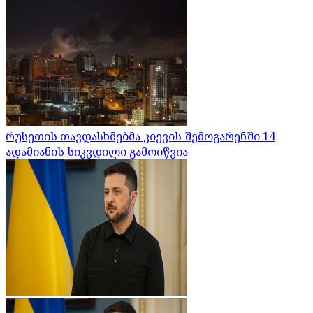
რუსეთის თავდასხმებმა კიევის შემოგარენში 14
ადამიანის სიკვდილი გამოიწვია