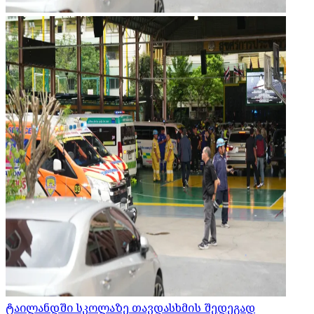
ტაილანდში სკოლაზე თავდასხმის შედეგად