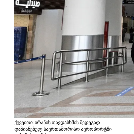
ქუვეითი: ირანის თავდასხმის შედეგად
დაზიანებულ საერთაშორისო აეროპორტში