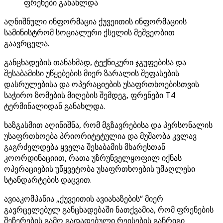
ფრენები განახლდა
აღნიშნული ინფორმაცია ქუვეითის ინფორმაციის
სამინისტრომ სოციალური ქსელის მეშვეობით
გაავრცელა.
განცხადების თანახმად, ტექნიკური ჯგუფებისა და
შესაბამისი უწყებების მიერ ზარალის შეფასების
დასრულებისა და ოპერაციების უსაფრთხოებისთვის
საჭირო ზომების მიღების შემდეგ, ფრენები T4
ტერმინალიდან განახლდა.
ხაზგასმით აღინიშნა, რომ მგზავრებისა და პერსონალის
უსაფრთხოება პრიორიტეტულია და მუშაობა კვლავ
გაგრძელდება ყველა შესაბამის მხარესთან
კოორდინაციით, რათა უზრუნველყოფილ იქნას
ოპერაციების უწყვეტობა უსაფრთხოების უმაღლესი
სტანდარტების დაცვით.
ავიაკომპანია „ქუვეითის ავიახაზების“ მიერ
გავრცელებულ განცხადებაში ნათქვამია, რომ ფრენების
შეჩერების გამო გადადებული რეისების განრიგი