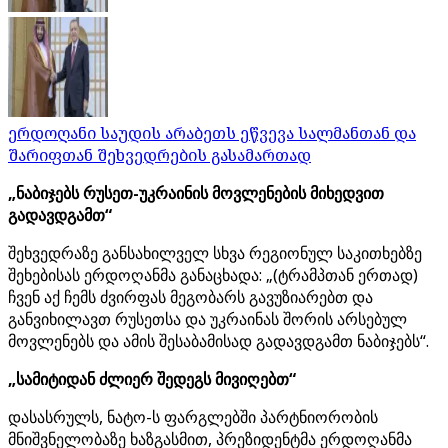
ერდოღანი საუდის არაბეთს ეწვევა სალმანთან და
შარიფთან შეხვედრების გასამართად
„ნაბიჯებს რუსეთ-უკრაინის მოვლენების მიხედვით
გადავდგამთ“
შეხვედრაზე განსახილველ სხვა რეგიონულ საკითხებზე
შეხებისას ერდოღანმა განაცხადა: „(ტრამპთან ერთად)
ჩვენ აქ ჩემს ძვირფას მეგობარს გავუზიარებთ და
განვიხილავთ რუსეთსა და უკრაინას შორის არსებულ
მოვლენებს და ამის შესაბამისად გადავდგამთ ნაბიჯებს“.
„სამიტიდან ძლიერ შედეგს მივიღებთ“
დასასრულს, ნატო-ს ფარგლებში პარტნიორობის
მნიშვნელობაზე ხაზგასმით, პრეზიდენტმა ერდოღანმა