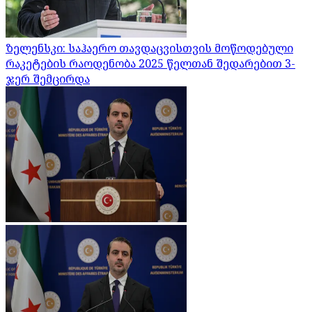
ზელენსკი: საჰაერო თავდაცვისთვის მოწოდებული
რაკეტების რაოდენობა 2025 წელთან შედარებით 3-
ჯერ შემცირდა