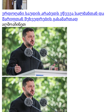
ერდოღანი საუდის არაბეთს ეწვევა სალმანთან და
შარიფთან შეხვედრების გასამართად
აღმოაჩინეთ