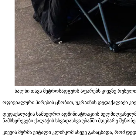
ხალხი თავს მეტროსადგურს აფარებს კიევზე რუსული
ოფიციალური პირების ცნობით, უკრაინის დედაქალაქი კიევ
დედაქალაქის სამხედრო ადმინისტრაციის ხელმძღვანელმა 
ნამსხვრევები ქალაქის სხვადასხვა უბანში მდებარე შენობ
კიევის მერმა ვიტალი კლიჩკომ ასევე განაცხადა, რომ დედ