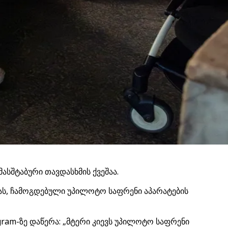
ასშტაბური თავდასხმის ქვეშაა.
სას, ჩამოგდებული უპილოტო საფრენი აპარატების
egram-ზე დაწერა: „მტერი კიევს უპილოტო საფრენი