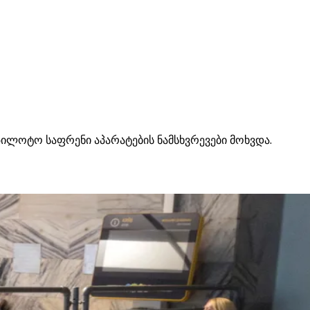
უპილოტო საფრენი აპარატების ნამსხვრევები მოხვდა.