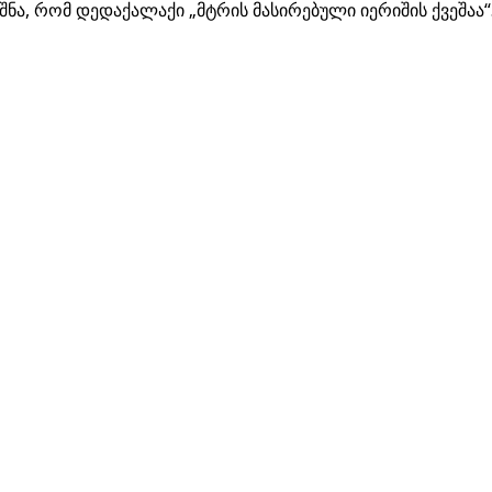
შნა, რომ დედაქალაქი „მტრის მასირებული იერიშის ქვეშაა“