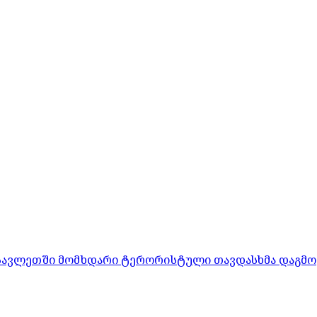
ასავლეთში მომხდარი ტერორისტული თავდასხმა დაგმო