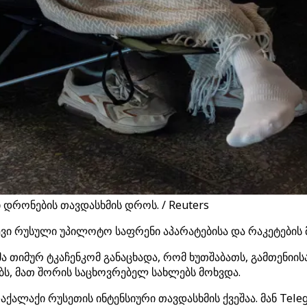
 დრონების თავდასხმის დროს. / Reuters
ი რუსული უპილოტო საფრენი აპარატებისა და რაკეტების მ
თიმურ ტკაჩენკომ განაცხადა, რომ ხუთშაბათს, გამთენიი
ებს, მათ შორის საცხოვრებელ სახლებს მოხვდა.
აქალაქი რუსეთის ინტენსიური თავდასხმის ქვეშაა. მან Tel