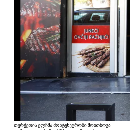
თურქეთის ელჩმა მონტენეგროში მოითხოვა