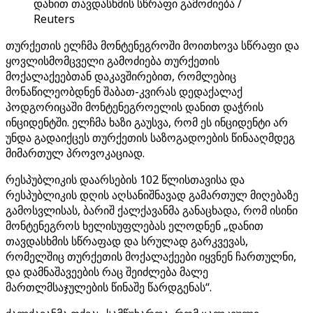
დანით თავდასხმის სწრაფი გამოძიება /
Reuters
თურქეთის ელჩმა მონტენეგროში მოითხოვა სწრაფი და
ყოვლისმომცველი გამოძიება თურქეთის
მოქალაქეებთან დაკავშირებით, რომლებიც
მონაწილეობდნენ შაბათ-კვირას დედაქალაქ
პოდგორიცაში მონტენეგროელის დანით დაჭრის
ინციდენტში. ელჩმა ხაზი გაუსვა, რომ ეს ინციდენტი არ
უნდა გადაიქცეს თურქეთის საზოგადოების წინააღმდეგ
მიმართულ პროვოკაციად.
რესპუბლიკის დაარსების 102 წლისთავისა და
რესპუბლიკის დღის აღსანიშნავად გამართულ მიღებაზე
გამოსვლისას, ბარიშ ქალქავანმა განაცხადა, რომ ისინი
მონტენეგროს ხელისუფლებას ელოდნენ „დანით
თავდასხმის სწრაფად და სრულად გარკვევას,
რომელშიც თურქეთის მოქალაქეები იყვნენ ჩართულნი,
და დამნაშავეების რაც შეიძლება მალე
მართლმსაჯულების წინაშე წარდგენას“.