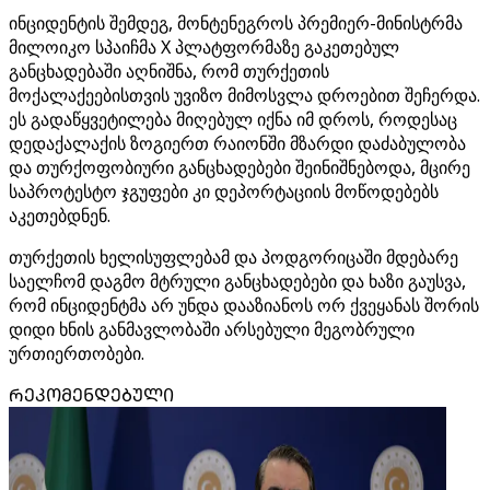
ინციდენტის შემდეგ, მონტენეგროს პრემიერ-მინისტრმა
მილოიკო სპაიჩმა X პლატფორმაზე გაკეთებულ
განცხადებაში აღნიშნა, რომ თურქეთის
მოქალაქეებისთვის უვიზო მიმოსვლა დროებით შეჩერდა.
ეს გადაწყვეტილება მიღებულ იქნა იმ დროს, როდესაც
დედაქალაქის ზოგიერთ რაიონში მზარდი დაძაბულობა
და თურქოფობიური განცხადებები შეინიშნებოდა, მცირე
საპროტესტო ჯგუფები კი დეპორტაციის მოწოდებებს
აკეთებდნენ.
თურქეთის ხელისუფლებამ და პოდგორიცაში მდებარე
საელჩომ დაგმო მტრული განცხადებები და ხაზი გაუსვა,
რომ ინციდენტმა არ უნდა დააზიანოს ორ ქვეყანას შორის
დიდი ხნის განმავლობაში არსებული მეგობრული
ურთიერთობები.
ᲠᲔᲙᲝᲛᲔᲜᲓᲔᲑᲣᲚᲘ