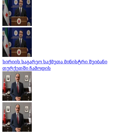
სირიის საგარეო საქმეთა მინისტრი შეიბანი
თურქეთში ჩამოდის