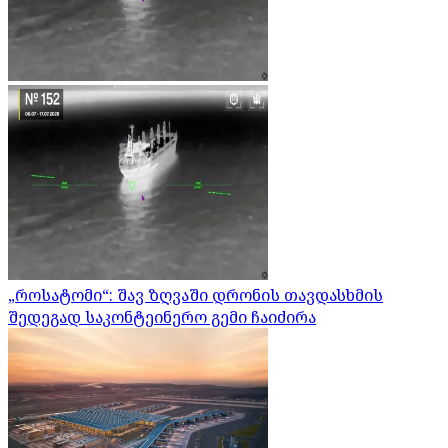
„როსატომი“: შავ ზღვაში დრონის თავდასხმის
შედეგად საკონტეინერო გემი ჩაიძირა