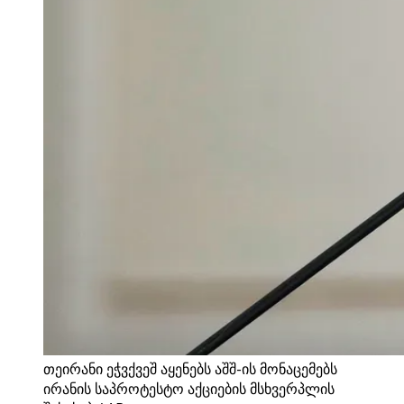
თეირანი ეჭვქვეშ აყენებს აშშ-ის მონაცემებს
ირანის საპროტესტო აქციების მსხვერპლის