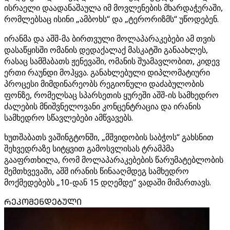
ისრაელი დაადანაშაულა იმ მოვლენების მხარდაჭერაში,
რომლებსაც ისინი „ამბოხს“ და „ტერორიზმს“ უწოდებენ.
ირანმა და აშშ-მა ბირთვული მოლაპარაკებები ამ თვის
დასაწყისში ომანის დედაქალაქ მასკატში განაახლეს,
რასაც სამშაბათს ჟენევაში, ომანის შუამავლობით, კიდევ
ერთი რაუნდი მოჰყვა. განახლებული დიპლომატიური
პროცესი მიმდინარეობს რეგიონული დაძაბულობის
ფონზე, რომელსაც სპარსეთის ყურეში აშშ-ის სამხედრო
ძალების მნიშვნელოვანი კონცენტრაცია და ირანის
სამხედრო სწავლებები ამწვავებს.
ხუთშაბათს ვაშინგტონში, „მშვიდობის საბჭოს“ გახსნით
შეხვედრაზე სიტყვით გამოსვლისას ტრამპმა
გააფრთხილა, რომ მოლაპარაკებების წარუმატებლობის
შემთხვევაში, აშშ ირანის წინააღმდეგ სამხედრო
მოქმედებებს „10-დან 15 დღემდე“ ვადაში მიმართავს.
ᲠᲔᲙᲝᲛᲔᲜᲓᲔᲑᲣᲚᲘ