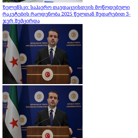
ზელენსკი: საჰაერო თავდაცვისთვის მოწოდებული
რაკეტების რაოდენობა 2025 წელთან შედარებით 3-
ჯერ შემცირდა