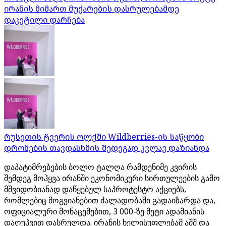
ირანის მიმართ მუქარების დასრულებამდე
დაკეტილი დარჩება
რუსეთის ტვერის ოლქში Wildberries-ის საწყობი
დრონების თავდასხმის შედეგად კვლავ დაზიანდა
დაპატიმრებების ბოლო ტალღა რამდენიმე კვირის
შემდეგ მოჰყვა ირანში ეკონომიკური სირთულეების გამო
მშვიდობიანად დაწყებულ საპროტესტო აქციებს,
რომლებიც მოგვიანებით ძალადობაში გადაიზარდა და,
ოფიციალური მონაცემებით, 3 000-ზე მეტი ადამიანის
დაღუპვით დასრულდა. ირანის ხელისუფლებამ აშშ და