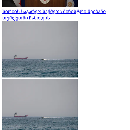
სირიის საგარეო საქმეთა მინისტრი შეიბანი
თურქეთში ჩამოდის