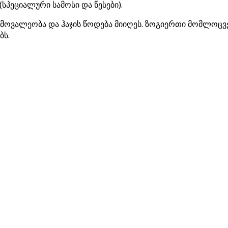
სპეციალური სამოსი და წესები).
 მოვალეობა და ჰაჯის წოდება მიიღეს. ზოგიერთი მომლოცვ
ბს.