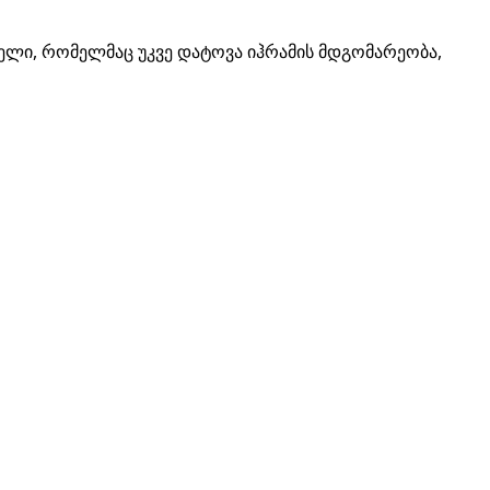
ელი, რომელმაც უკვე დატოვა იჰრამის მდგომარეობა,