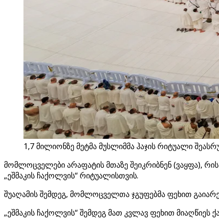
1,7 მილიონზე მეტმა მუსლიმმა ჰაჯის რიტუალი შეას
მომლოცველები არაფატის მთაზე შეიკრიბნენ (ვაყფა), რის
„ეშმაკის ჩაქოლვის“ რიტუალისთვის.
შუაღამის შემდეგ, მომლოცველთა ჯგუფებმა ფეხით გაიარეს 
„ეშმაკის ჩაქოლვის“ შემდეგ მათ კვლავ ფეხით მიაღწიეს 