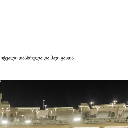
იტუალი დაასრულა და ჰაჯი გახდა.