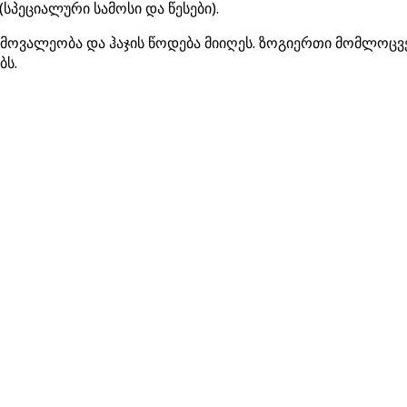
სპეციალური სამოსი და წესები).
 მოვალეობა და ჰაჯის წოდება მიიღეს. ზოგიერთი მომლოცვ
ბს.