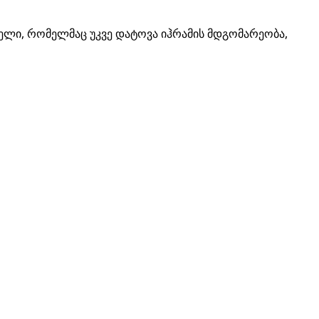
ელი, რომელმაც უკვე დატოვა იჰრამის მდგომარეობა,