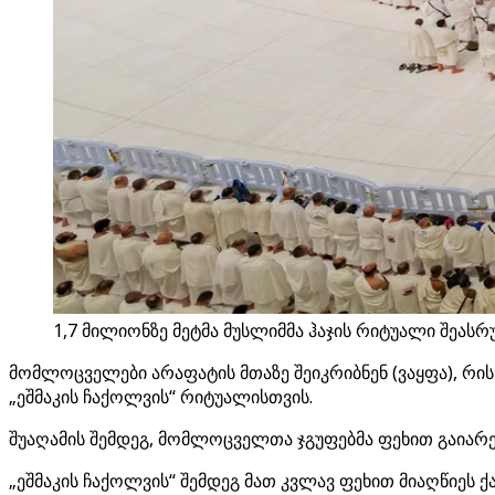
1,7 მილიონზე მეტმა მუსლიმმა ჰაჯის რიტუალი შეას
მომლოცველები არაფატის მთაზე შეიკრიბნენ (ვაყფა), რის
„ეშმაკის ჩაქოლვის“ რიტუალისთვის.
შუაღამის შემდეგ, მომლოცველთა ჯგუფებმა ფეხით გაიარეს 
„ეშმაკის ჩაქოლვის“ შემდეგ მათ კვლავ ფეხით მიაღწიეს 