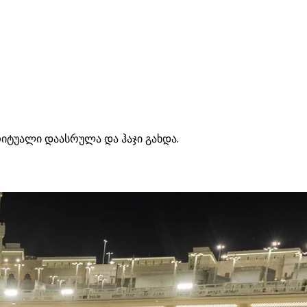
იტუალი დაასრულა და ჰაჯი გახდა.