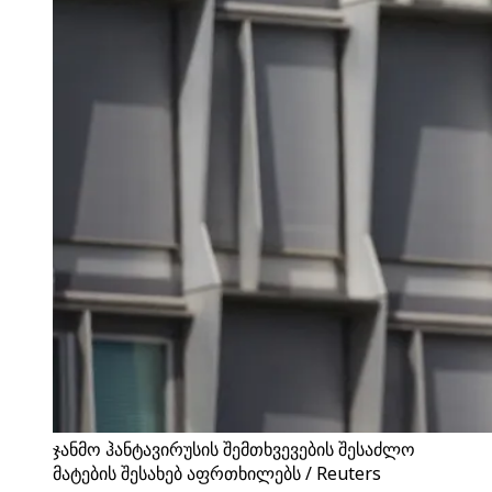
ჯანმო ჰანტავირუსის შემთხვევების შესაძლო
მატების შესახებ აფრთხილებს / Reuters