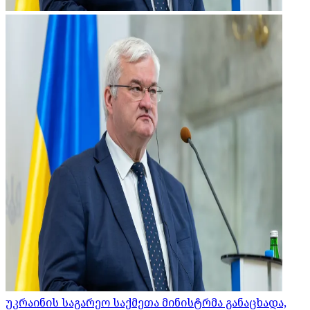
უკრაინის საგარეო საქმეთა მინისტრმა განაცხადა,