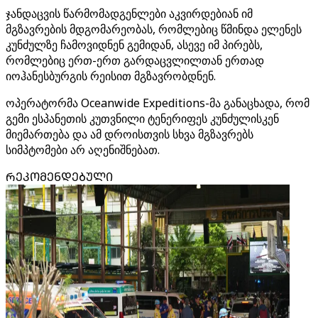
ჯანდაცვის წარმომადგენლები აკვირდებიან იმ
მგზავრების მდგომარეობას, რომლებიც წმინდა ელენეს
კუნძულზე ჩამოვიდნენ გემიდან, ასევე იმ პირებს,
რომლებიც ერთ-ერთ გარდაცვლილთან ერთად
იოჰანესბურგის რეისით მგზავრობდნენ.
ოპერატორმა Oceanwide Expeditions-მა განაცხადა, რომ
გემი ესპანეთის კუთვნილი ტენერიფეს კუნძულისკენ
მიემართება და ამ დროისთვის სხვა მგზავრებს
სიმპტომები არ აღენიშნებათ.
ᲠᲔᲙᲝᲛᲔᲜᲓᲔᲑᲣᲚᲘ