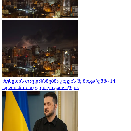
რუსეთის თავდასხმებმა კიევის შემოგარენში 14
ადამიანის სიკვდილი გამოიწვია