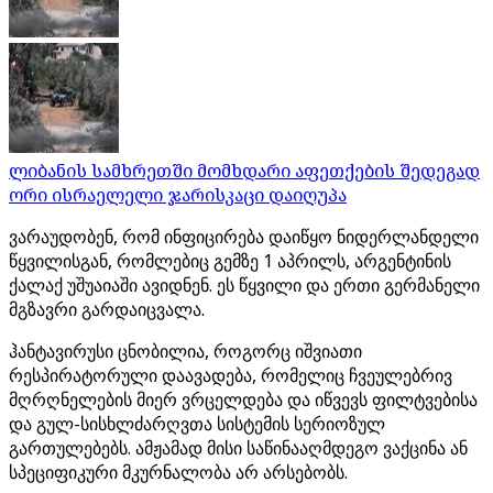
ლიბანის სამხრეთში მომხდარი აფეთქების შედეგად
ორი ისრაელელი ჯარისკაცი დაიღუპა
ვარაუდობენ, რომ ინფიცირება დაიწყო ნიდერლანდელი
წყვილისგან, რომლებიც გემზე 1 აპრილს, არგენტინის
ქალაქ უშუაიაში ავიდნენ. ეს წყვილი და ერთი გერმანელი
მგზავრი გარდაიცვალა.
ჰანტავირუსი ცნობილია, როგორც იშვიათი
რესპირატორული დაავადება, რომელიც ჩვეულებრივ
მღრღნელების მიერ ვრცელდება და იწვევს ფილტვებისა
და გულ-სისხლძარღვთა სისტემის სერიოზულ
გართულებებს. ამჟამად მისი საწინააღმდეგო ვაქცინა ან
სპეციფიკური მკურნალობა არ არსებობს.