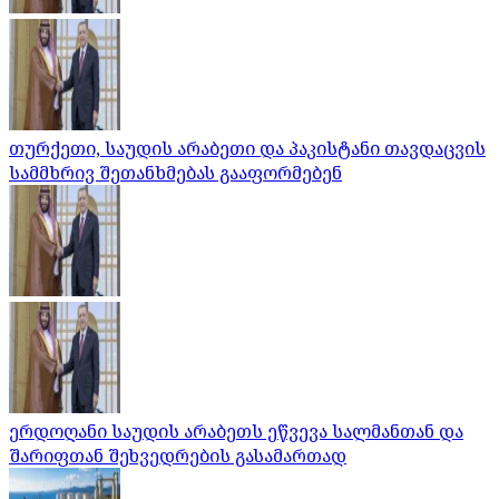
თურქეთი, საუდის არაბეთი და პაკისტანი თავდაცვის
სამმხრივ შეთანხმებას გააფორმებენ
ერდოღანი საუდის არაბეთს ეწვევა სალმანთან და
შარიფთან შეხვედრების გასამართად