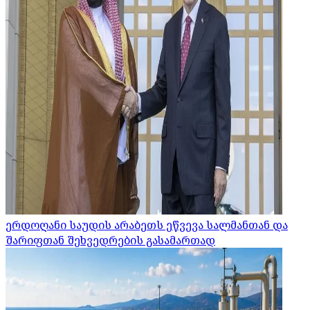
ერდოღანი საუდის არაბეთს ეწვევა სალმანთან და
შარიფთან შეხვედრების გასამართად