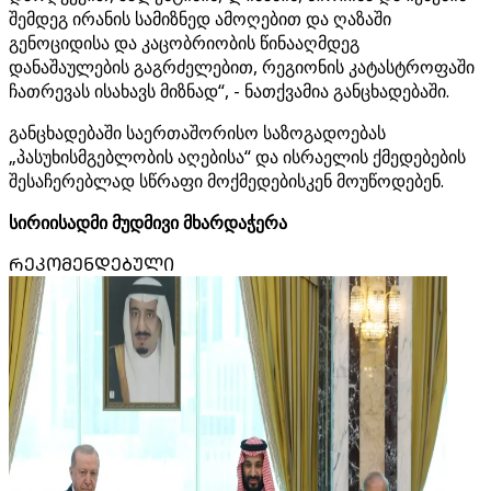
შემდეგ ირანის სამიზნედ ამოღებით და ღაზაში
გენოციდისა და კაცობრიობის წინააღმდეგ
დანაშაულების გაგრძელებით, რეგიონის კატასტროფაში
ჩათრევას ისახავს მიზნად“, - ნათქვამია განცხადებაში.
განცხადებაში საერთაშორისო საზოგადოებას
„პასუხისმგებლობის აღებისა“ და ისრაელის ქმედებების
შესაჩერებლად სწრაფი მოქმედებისკენ მოუწოდებენ.
სირიისადმი მუდმივი მხარდაჭერა
ᲠᲔᲙᲝᲛᲔᲜᲓᲔᲑᲣᲚᲘ