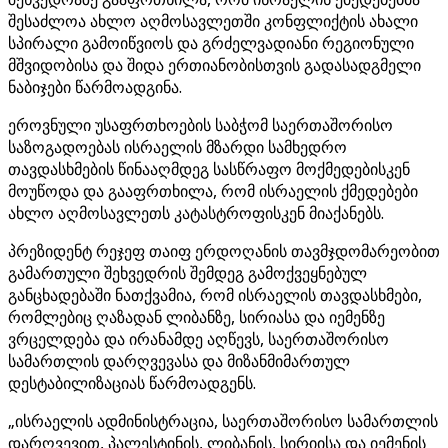
შესაძლოა ახლო აღმოსავლეთში კონფლიქტის ახალი
სპირალი გამოიწვიოს და გრძელვადიანი რეგიონული
მშვიდობისა და შიდა ერთიანობისთვის გადასადგმელი
ნაბიჯები წარმოადგინა.
ეროვნული უსაფრთხოების საბჭომ საერთაშორისო
საზოგადოებას ისრაელის მზარდი სამხედრო
თავდასხმების წინააღმდეგ სასწრაფო მოქმედებისკენ
მოუწოდა და გააფრთხილა, რომ ისრაელის ქმედებები
ახლო აღმოსავლეთს კატასტროფისკენ მიაქანებს.
პრეზიდენტ რეჯეფ თაიფ ერდოღანის თავმჯდომარეობით
გამართული შეხვედრის შემდეგ გამოქვეყნებულ
განცხადებაში ნათქვამია, რომ ისრაელის თავდასხმები,
რომლებიც ღაზადან ლიბანზე, სირიასა და იემენზე
ვრცელდება და ირანამდე აღწევს, საერთაშორისო
სამართლის დარღვევასა და მიზანმიმართულ
დესტაბილიზაციას წარმოადგენს.
„ისრაელის ადმინისტრაცია, საერთაშორისო სამართლის
დარღვევით, პალესტინის, ლიბანის, სირიისა და იემენის