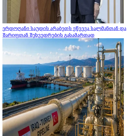
ერდოღანი საუდის არაბეთს ეწვევა სალმანთან და
შარიფთან შეხვედრების გასამართად