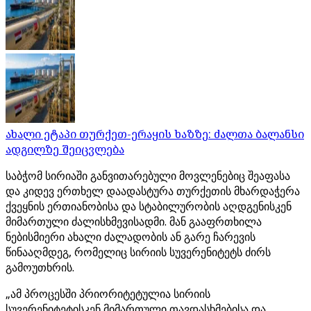
ახალი ეტაპი თურქეთ-ერაყის ხაზზე: ძალთა ბალანსი
ადგილზე შეიცვლება
საბჭომ სირიაში განვითარებული მოვლენებიც შეაფასა
და კიდევ ერთხელ დაადასტურა თურქეთის მხარდაჭერა
ქვეყნის ერთიანობისა და სტაბილურობის აღდგენისკენ
მიმართული ძალისხმევისადმი. მან გააფრთხილა
ნებისმიერი ახალი ძალადობის ან გარე ჩარევის
წინააღმდეგ, რომელიც სირიის სუვერენიტეტს ძირს
გამოუთხრის.
„ამ პროცესში პრიორიტეტულია სირიის
სუვერენიტეტისკენ მიმართული თავდასხმებისა და