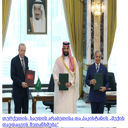
თურქეთის, საუდის არაბეთისა და პაკისტანის „მექის
თავდაცვის შეთანხმება“