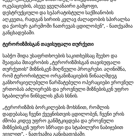
ოკუპაციების, ასევე ყველანაირი გამყოფი,
დესტრუქციული და სეპარატისტული საქმიანობის
აღკვეთა, რადგან სირიის კვლავ ძალადობის სპირალსა
და ქაოსურ გარემოში ჩათრევას ცდილობენ“, - ნათქვამია
განცხადებაში.
ტერორიზმისგან თავისუფალი თურქეთი
საბჭო შიდა უსაფრთხოების საკითხებსაც შეეხო და
შეაფასა მთავრობის „ტერორიზმისგან თავისუფალი
თურქეთის“ მიზნისკენ მიღწეული პროგრესი. აღინიშნა,
რომ ტერორისტული ორგანიზაციების წინააღმდეგ
განხორციელებული წარმატებული ოპერაციები ეროვნულ
ერთობას აძლიერებს და ეროვნული მიზნებისკენ უფრო
სტაბილური წინსვლის გზას ხსნის.
„ტერორიზმის ბორკილების მოხსნით, რომლის
დადებასაც ჩვენი ქვეყნისთვის ცდილობენ, ჩვენი ერის
ძმობა კიდევ უფრო განმტკიცდება და ეროვნული
მიზნებისკენ უფრო სწრაფი და სტაბილური ნაბიჯებით
ვივლით“, - ნათქვამია განცხადებაში.