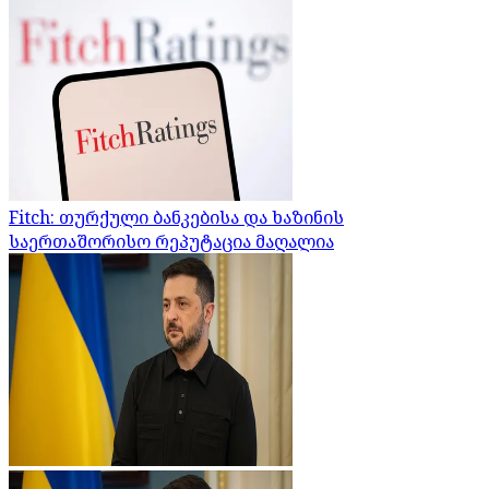
Fitch: თურქული ბანკებისა და ხაზინის
საერთაშორისო რეპუტაცია მაღალია