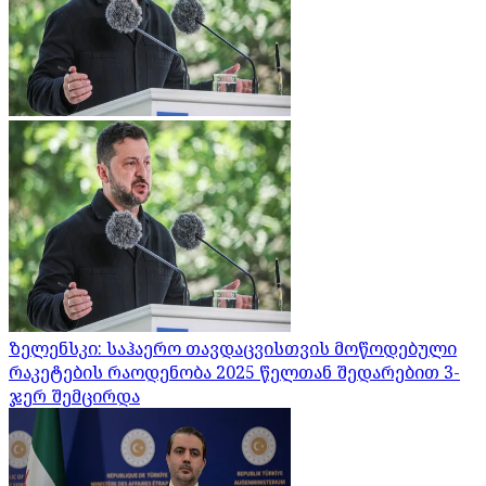
ზელენსკი: საჰაერო თავდაცვისთვის მოწოდებული
რაკეტების რაოდენობა 2025 წელთან შედარებით 3-
ჯერ შემცირდა