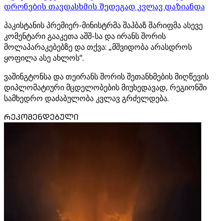
დრონების თავდასხმის შედეგად კვლავ დაზიანდა
პაკისტანის პრემიერ-მინისტრმა შაჰბაზ შარიფმა ასევე
კომენტარი გააკეთა აშშ-სა და ირანს შორის
მოლაპარაკებებზე და თქვა: „მშვიდობა არასდროს
ყოფილა ასე ახლოს“.
ვაშინგტონსა და თეირანს შორის შეთანხმების მიღწევის
დიპლომატიური მცდელობების მიუხედავად, რეგიონში
სამხედრო დაძაბულობა კვლავ გრძელდება.
ᲠᲔᲙᲝᲛᲔᲜᲓᲔᲑᲣᲚᲘ