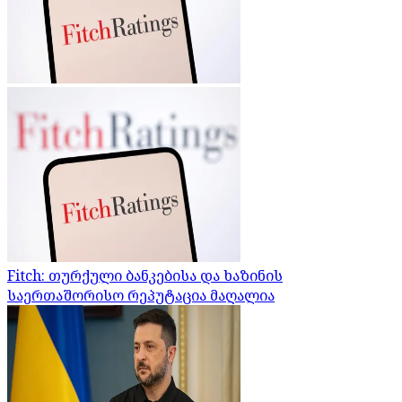
Fitch: თურქული ბანკებისა და ხაზინის
საერთაშორისო რეპუტაცია მაღალია