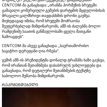
CENTCOM-მა განაცხადა: „ირანმა ჰორმუზის სრუტეში
გამავალი კომერციული გემების დარტყმის მცდელობისას
მრავალი ცალმხრივი თავდასხმის დრონი გაუშვა.
მიუხედავად იმისა, რომ სრუტეში მოძრაობა
შეუფერხებლად მიმდინარეობს, აშშ-ის ძალებმა ბოლო
რამდენიმე საათის განმავლობაში ყველა მათგანი
ჩამოაგდეს“.
CENTCOM-მა ასევე განაცხადა: „საერთაშორისო
სავაჭრო დერეფანი ღია რჩება“.
გუშინ აშშ-ის პრეზიდენტმა დონალდ ტრამპმა ხაზი გაუსვა,
რომ ირანთან შეთანხმება დასასრულს უახლოვდება და
განაცხადა, რომ დეტალური შეთანხმების ტექსტზე
საბოლოო მუშაობა მიმდინარეობს.
ᲠᲔᲙᲝᲛᲔᲜᲓᲔᲑᲣᲚᲘ