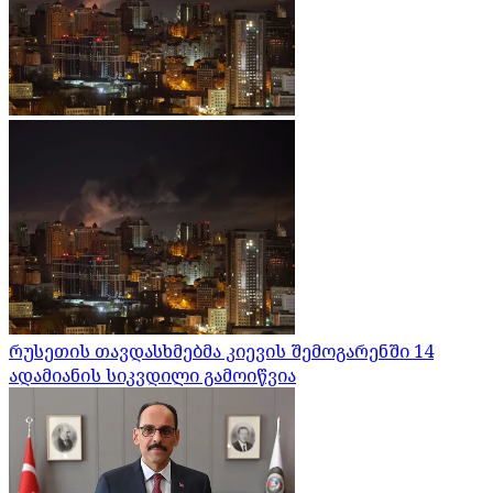
რუსეთის თავდასხმებმა კიევის შემოგარენში 14
ადამიანის სიკვდილი გამოიწვია