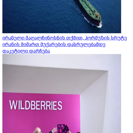
ირანელი მაღალჩინოსნის თქმით, ჰორმუზის სრუტე
ირანის მიმართ მუქარების დასრულებამდე
დაკეტილი დარჩება