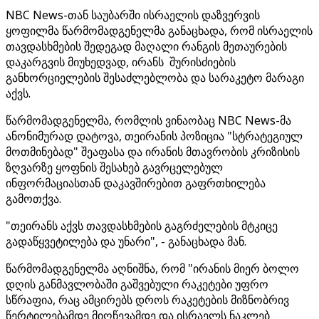
NBC News-თან საუბარში ისრაელის დაზვერვის
ყოფილმა წარმომადგენელმა განაცხადა, რომ ისრაელის
თავდასხმების შედეგად მაღალი რანგის მეთაურების
დაკარგვის მიუხედვად, ირანს შურისძიების
განხორციელების შესაძლებლობა და სარაკეტო მარაგი
აქვს.
წარმომადგენელმა, რომლის ვინაობაც NBC News-მა
ანონიმურად დატოვა, თეირანის პოზიცია "სტრატეგიულ
მოთმინებად" შეაფასა და ირანის მთავრობის კრიზისის
ზღვარზე ყოფნის შესახებ გავრცელებულ
ინფორმაციასთან დაკავშირებით გაფრთხილება
გამოთქვა.
"თეირანს აქვს თავდასხმების გაგრძელების მტკიცე
გადაწყვეტილება და უნარი", - განაცხადა მან.
წარმომადგენელმა აღნიშნა, რომ "ირანის მიერ ბოლო
დღის განმავლობაში გაშვებული რაკეტები უფრო
სწრაფია, რაც ამცირებს დროს რაკეტების მიზნობრივ
წერტილებამდე მიღწევამდე და ისრაელს ნაკლებ