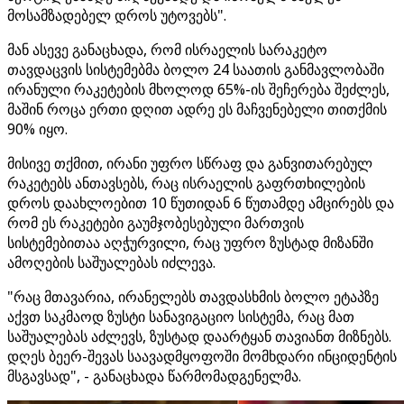
მოსამზადებელ დროს უტოვებს".
მან ასევე განაცხადა, რომ ისრაელის სარაკეტო
თავდაცვის სისტემებმა ბოლო 24 საათის განმავლობაში
ირანული რაკეტების მხოლოდ 65%-ის შეჩერება შეძლეს,
მაშინ როცა ერთი დღით ადრე ეს მაჩვენებელი თითქმის
90% იყო.
მისივე თქმით, ირანი უფრო სწრაფ და განვითარებულ
რაკეტებს ანთავსებს, რაც ისრაელის გაფრთხილების
დროს დაახლოებით 10 წუთიდან 6 წუთამდე ამცირებს და
რომ ეს რაკეტები გაუმჯობესებული მართვის
სისტემებითაა აღჭურვილი, რაც უფრო ზუსტად მიზანში
ამოღების საშუალებას იძლევა.
"რაც მთავარია, ირანელებს თავდასხმის ბოლო ეტაპზე
აქვთ საკმაოდ ზუსტი სანავიგაციო სისტემა, რაც მათ
საშუალებას აძლევს, ზუსტად დაარტყან თავიანთ მიზნებს.
დღეს ბეერ-შევას საავადმყოფოში მომხდარი ინციდენტის
მსგავსად", - განაცხადა წარმომადგენელმა.