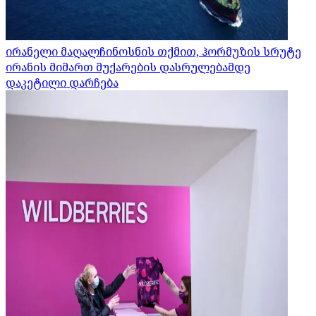
ირანელი მაღალჩინოსნის თქმით, ჰორმუზის სრუტე
ირანის მიმართ მუქარების დასრულებამდე
დაკეტილი დარჩება