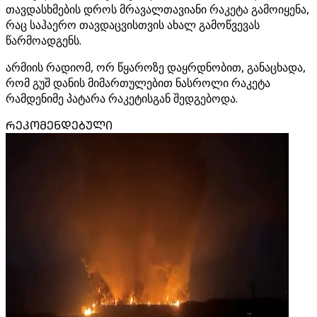
თავდასხმების დროს მრავალთავიანი რაკეტა გამოიყენა,
რაც საჰაერო თავდაცვისთვის ახალ გამოწვევას
წარმოადგენს.
არმიის რადიომ, ორ წყაროზე დაყრდნობით, განაცხადა,
რომ გუშ დანის მიმართულებით ნასროლი რაკეტა
რამდენიმე პატარა რაკეტისგან შედგებოდა.
ᲠᲔᲙᲝᲛᲔᲜᲓᲔᲑᲣᲚᲘ