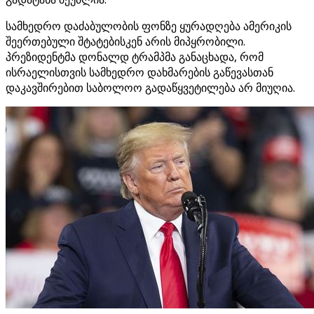
სამხედრო დაძაბულობის ფონზე ყურადღება ამერიკის
შეერთებული შტატებისკენ არის მიპყრობილი.
პრეზიდენტმა დონალდ ტრამპმა განაცხადა, რომ
ისრაელისთვის სამხედრო დახმარების გაწევასთან
დაკავშირებით საბოლოო გადაწყვეტილება არ მიუღია.