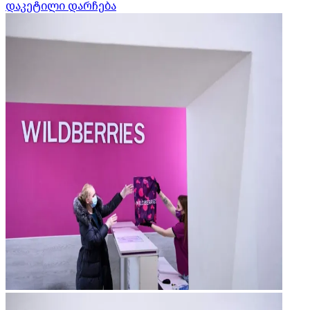
დაკეტილი დარჩება