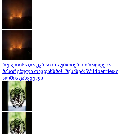
რუსეთისა და უკრაინის ურთიერთბრალდება
მასირებული თავდასხმის შესახებ: Wildberries-ი
ალშია გახვეული