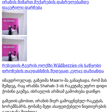
ირანის მიმართ მუქარების დასრულებამდე
დაკეტილი დარჩება
რუსეთის ტვერის ოლქში Wildberries-ის საწყობი
დრონების თავდასხმის შედეგად კვლავ დაზიანდა
იმავდროულად, გაზეთმა Maariv-მა განაცხადა, რომ მას
შემდეგ, რაც ირანმა Shahab-3-ის რაკეტაზე უფრო დიდი
ქობინი გაუშვა, ისრაელის არმიამ გამოძიება დაიწყო.
გაზეთის ცნობით, ირანის მიერ გამოყენებულ რაკეტას,
ხორემშაჰრს, ტონაზე მეტი ასაფეთქებელი ნივთიერების
გადატანა შეუძლია.