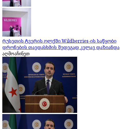
რუსეთის ტვერის ოლქში Wildberries-ის საწყობი
დრონების თავდასხმის შედეგად კვლავ დაზიანდა
აღმოაჩინეთ