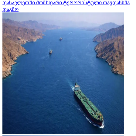
დასავლეთში მომხდარი ტერორისტული თავდასხმა
დაგმო