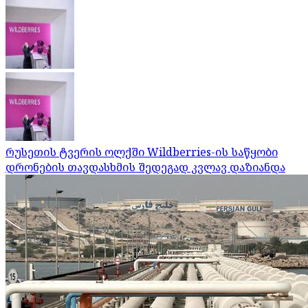
რუსეთის ტვერის ოლქში Wildberries-ის საწყობი
დრონების თავდასხმის შედეგად კვლავ დაზიანდა