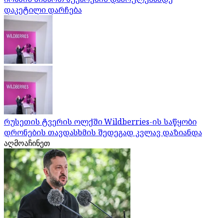
დაკეტილი დარჩება
რუსეთის ტვერის ოლქში Wildberries-ის საწყობი
დრონების თავდასხმის შედეგად კვლავ დაზიანდა
აღმოაჩინეთ