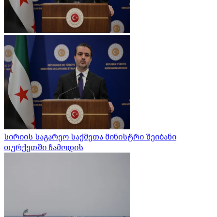
სირიის საგარეო საქმეთა მინისტრი შეიბანი
თურქეთში ჩამოდის