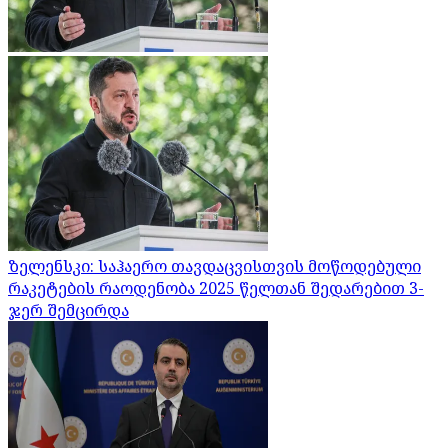
ზელენსკი: საჰაერო თავდაცვისთვის მოწოდებული
რაკეტების რაოდენობა 2025 წელთან შედარებით 3-
ჯერ შემცირდა