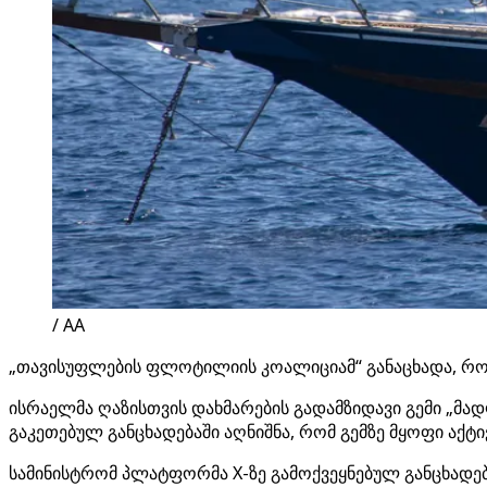
/ AA
„თავისუფლების ფლოტილიის კოალიციამ“ განაცხადა, რომ 
ისრაელმა ღაზისთვის დახმარების გადამზიდავი გემი „მად
გაკეთებულ განცხადებაში აღნიშნა, რომ გემზე მყოფი აქტი
სამინისტრომ პლატფორმა X-ზე გამოქვეყნებულ განცხადებ