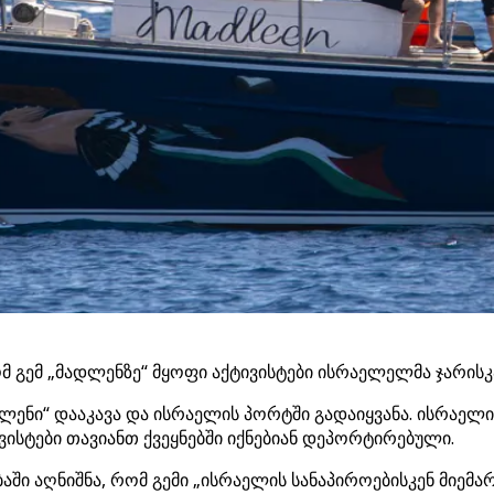
გემ „მადლენზე“ მყოფი აქტივისტები ისრაელელმა ჯარისკაც
ლენი“ დააკავა და ისრაელის პორტში გადაიყვანა. ისრაელი
ვისტები თავიანთ ქვეყნებში იქნებიან დეპორტირებული.
აში აღნიშნა, რომ გემი „ისრაელის სანაპიროებისკენ მიე