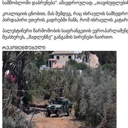
სამშობლოში დაბრუნება“. ამავდროულად, „თავისუფლების 
კოალიციის ცნობით, მას შემდეგ, რაც ისრაელის სამხედრ
პირდაპირი ეთერის კადრებში ჩანს, რომ ისრაელის კატარღე
პალესტინური წარმოშობის საფრანგეთის ევროპარლამენტის 
შეასხურეს, „მადლენზე“ განგაშის სირენები ჩაირთო.
ᲠᲔᲙᲝᲛᲔᲜᲓᲔᲑᲣᲚᲘ