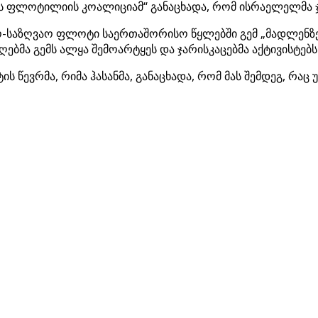
ფლოტილიის კოალიციამ“ განაცხადა, რომ ისრაელელმა ჯარი
ო-საზღვაო ფლოტი საერთაშორისო წყლებში გემ „მადლენზე“
ბმა გემს ალყა შემოარტყეს და ჯარისკაცებმა აქტივისტებს 
წევრმა, რიმა ჰასანმა, განაცხადა, რომ მას შემდეგ, რაც