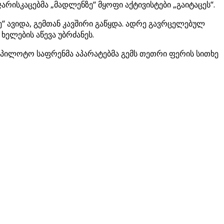
სკაცებმა „მადლენზე“ მყოფი აქტივისტები „გაიტაცეს“.
 ავიდა, გემთან კავშირი გაწყდა. ადრე გავრცელებულ
ხელების აწევა უბრძანეს.
 უპილოტო საფრენმა აპარატებმა გემს თეთრი ფერის სითხე