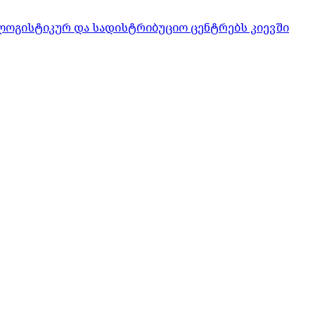
ლოგისტიკურ და სადისტრიბუციო ცენტრებს კიევში