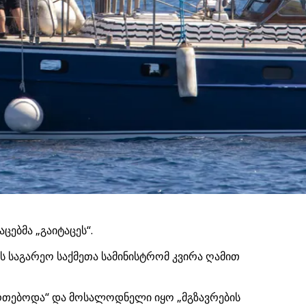
ებმა „გაიტაცეს“.
ს საგარეო საქმეთა სამინისტრომ კვირა ღამით
მართებოდა“ და მოსალოდნელი იყო „მგზავრების