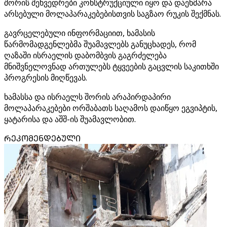
შორის შეხვედრები კონსტრუქციული იყო და დაეხმარა
არსებული მოლაპარაკებებისთვის საგზაო რუკის შექმნას.
გავრცელებული ინფორმაციით, ხამასის
წარმომადგენლებმა შუამავლებს განუცხადეს, რომ
ღაზაში ისრაელის დაბომბვის გაგრძელება
მნიშვნელოვნად ართულებს ტყვეების გაცვლის საკითხში
პროგრესის მიღწევას.
ხამასსა და ისრაელს შორის არაპირდაპირი
მოლაპარაკებები ორშაბათს საღამოს დაიწყო ეგვიპტის,
ყატარისა და აშშ-ის შუამავლობით.
ᲠᲔᲙᲝᲛᲔᲜᲓᲔᲑᲣᲚᲘ