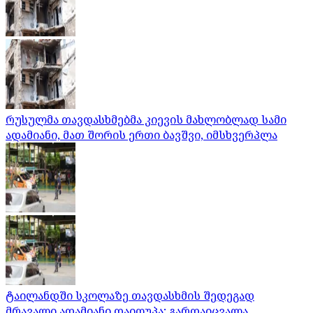
რუსულმა თავდასხმებმა კიევის მახლობლად სამი
ადამიანი, მათ შორის ერთი ბავშვი, იმსხვერპლა
ტაილანდში სკოლაზე თავდასხმის შედეგად
მრავალი ადამიანი დაიღუპა; გარდაიცვალა