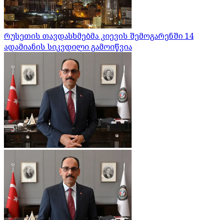
რუსეთის თავდასხმებმა კიევის შემოგარენში 14
ადამიანის სიკვდილი გამოიწვია