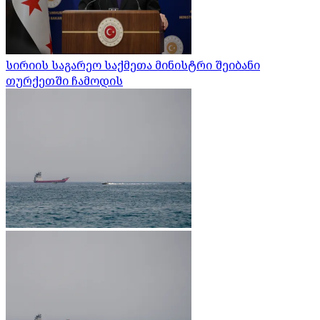
სირიის საგარეო საქმეთა მინისტრი შეიბანი
თურქეთში ჩამოდის