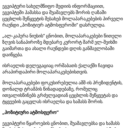
ეგვიპტური სახელმწიფო მედიის ინფორმაციით,
ეგვიპტეში ჰამასსა და შუამავლებს შორის ღაზაში
ცეცხლის შეწყვეტის შესახებ მოლაპარაკებების პირველი
რაუნდი „პოზიტიურ ატმოსფეროში“ დასრულდა.
„ალ-კაჰერა ნიუსის“ ცნობით, მოლაპარაკებები წითელი
ზღვის სანაპიროზე მდებარე კურორტ შარმ ელ-შეიხში
გაიმართა და ახალი რაუნდები დღის განმავლობაში
დაიწყება.
ისრაელის დელეგაციაც ორშაბათს ქალაქში ჩავიდა
არაპირდაპირი მოლაპარაკებებისთვის.
მოლაპარაკებები ფოკუსირებულია აშშ-ის პრეზიდენტის,
დონალდ ტრამპის წინადადებაზე, რომელიც
ითვალისწინებს გრძელვადიან ცეცხლის შეწყვეტას და
ტყვეების გაცვლას ისრაელსა და ხამასს შორის.
„პოზიტიური ატმოსფერო“
ეგვიპტური წყაროების ცნობით, შუამავლებსა და ხამასს