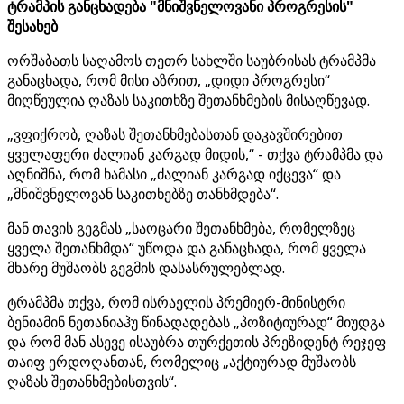
ტრამპის განცხადება "მნიშვნელოვანი პროგრესის"
შესახებ
ორშაბათს საღამოს თეთრ სახლში საუბრისას ტრამპმა
განაცხადა, რომ მისი აზრით, „დიდი პროგრესი“
მიღწეულია ღაზას საკითხზე შეთანხმების მისაღწევად.
„ვფიქრობ, ღაზას შეთანხმებასთან დაკავშირებით
ყველაფერი ძალიან კარგად მიდის,“ - თქვა ტრამპმა და
აღნიშნა, რომ ხამასი „ძალიან კარგად იქცევა“ და
„მნიშვნელოვან საკითხებზე თანხმდება“.
მან თავის გეგმას „საოცარი შეთანხმება, რომელზეც
ყველა შეთანხმდა“ უწოდა და განაცხადა, რომ ყველა
მხარე მუშაობს გეგმის დასასრულებლად.
ტრამპმა თქვა, რომ ისრაელის პრემიერ-მინისტრი
ბენიამინ ნეთანიაჰუ წინადადებას „პოზიტიურად“ მიუდგა
და რომ მან ასევე ისაუბრა თურქეთის პრეზიდენტ რეჯეფ
თაიფ ერდოღანთან, რომელიც „აქტიურად მუშაობს
ღაზას შეთანხმებისთვის“.