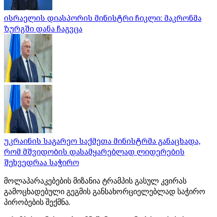
ისრაელის დიასპორის მინისტრი ჩიკლი: მაკრონმა
ზურგში დანა ჩაგვცა
უკრაინის საგარეო საქმეთა მინისტრმა განაცხადა,
რომ მშვიდობის დასამყარებლად ლიდერების
შეხვედრაა საჭირო
მოლაპარაკებების მიზანია ტრამპის გასულ კვირას
გამოცხადებული გეგმის განსახორციელებლად საჭირო
პირობების შექმნა.