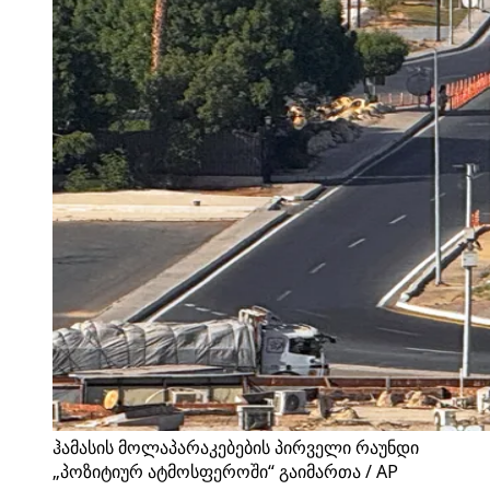
ჰამასის მოლაპარაკებების პირველი რაუნდი
„პოზიტიურ ატმოსფეროში“ გაიმართა / AP