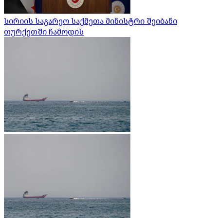
სირიის საგარეო საქმეთა მინისტრი შეიბანი
თურქეთში ჩამოდის