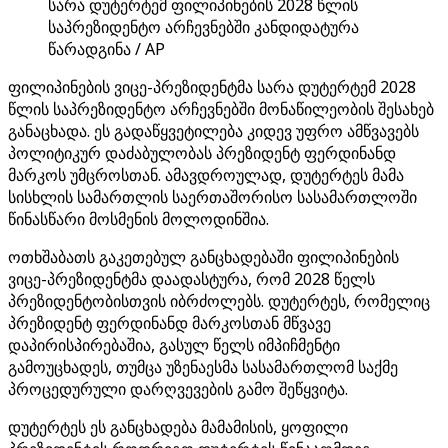
სარა დუტერტემ ფილიპინების 2028 წლის
საპრეზიდენტო არჩევნებში კანდიდატურა
წარადგინა / AP
ფილიპინების ვიცე-პრეზიდენტმა სარა დუტერტემ 2028
წლის საპრეზიდენტო არჩევნებში მონაწილეობის შესახებ
განაცხადა. ეს გადაწყვეტილება კიდევ უფრო ამწვავებს
პოლიტიკურ დაძაბულობას პრეზიდენტ ფერდინანდ
მარკოს უმცროსთან. ამავდროულად, დუტერტეს მამა
სისხლის სამართლის საერთაშორისო სასამართლოში
წინასწარი მოსმენის მოლოდინშია.
ოთხშაბათს გაკეთებულ განცხადებაში ფილიპინების
ვიცე-პრეზიდენტმა დაადასტურა, რომ 2028 წელს
პრეზიდენტობისთვის იბრძოლებს. დუტერტეს, რომელიც
პრეზიდენტ ფერდინანდ მარკოსთან მწვავე
დაპირისპირებაშია, გასულ წელს იმპიჩმენტი
გამოუცხადეს, თუმცა უზენაესმა სასამართლომ საქმე
პროცედურული დარღვევების გამო შეწყვიტა.
დუტერტეს ეს განცხადება მამამისის, ყოფილი