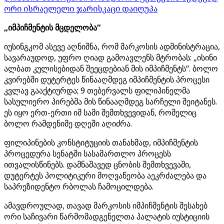
ორი ისრაელელი ჯარისკაცი დაიღუპა
„იმპიჩმენტის მცდელობა“
იუსინგკომ ასევე აღნიშნა, რომ მარკოსის ადმინისტრაცია,
სავარაუდოდ, უფრო ღიად გამოავლენს მტრობას: „ისინი
ალბათ კულისებიდან შეეცდებიან მის იმპიჩმენტს“. ბოლო
კვირებში დუტერტეს წინააღმდეგ იმპიჩმენტის პროცესი
კვლავ გააქტიურდა; 9 თებერვალს ფილიპინელმა
სასულიერო პირებმა მის წინააღმდეგ სარჩელი შეიტანეს.
ეს იყო ერთ-ერთი იმ სამი შემთხვევიდან, რომელიც
ბოლო რამდენიმე დღეში აღიძრა.
ფილიპინების კონსტიტუციის თანახმად, იმპიჩმენტის
პროცედურა სენატში სასამართლო პროცესს
ითვალისწინებს. დამნაშავედ ცნობის შემთხვევაში,
დუტერტეს პოლიტიკური მოღვაწეობა აეკრძალება და
საპრეზიდენტო რბოლას ჩამოცილდება.
ამავდროულად, თავად მარკოსის იმპიჩმენტის შესახებ
ორი საჩივარი წარმომადგენელთა პალატის იუსტიციის