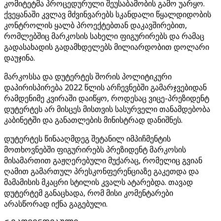
კომიტეტმა პროცედურული შეუსაბამობის გამო უარყო.
ქვეყანაში კვლავ მძვინვარებს სკანდალი წყალდიდობის
კონტროლის ყალბ პროექტებთან დაკავშირებით,
რომლებშიც მარკოსის სახელი ფიგურირებს და რამაც
გადასახადის გადამხდელებს მილიარდობით დოლარი
დაუჯინა.
მარკოსსა და დუტერტეს შორის პოლიტიკური
დაპირისპირება 2022 წლის არჩევნებში გამარჯვებიდან
რამდენიმე კვირაში დაიწყო, როდესაც ვიცე-პრეზიდენტ
დუტერტეს არ მისცეს მისთვის სასურველი თანამდებობა
კაბინეტში და განათლების მინისტრად დანიშნეს.
დუტერტეს წინააღმდეგ შეტანილ იმპიჩმენტის
მოთხოვნებში ფიგურირებს პრეზიდენტ მარკოსის
მისამართით გაჟღერებული მუქარაც, რომელიც გვიან
ღამით გამართულ პრესკონფერენციაზე გაკეთდა და
მამამისის მკაცრი სტილის კვალს ატარებდა. თავად
დუტერტემ განაცხადა, რომ მისი კომენტარები
არასწორად იქნა გაგებული.