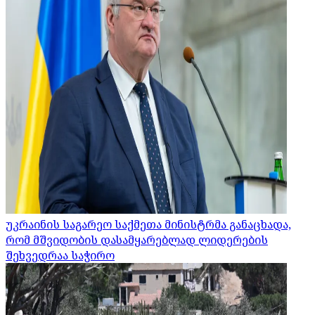
უკრაინის საგარეო საქმეთა მინისტრმა განაცხადა,
რომ მშვიდობის დასამყარებლად ლიდერების
შეხვედრაა საჭირო