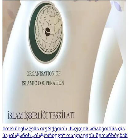
ითო მიესალმა თურქეთის, საუდის არაბეთისა და
პაკისტანის „ისტორიულ“ თავდაცვის შეთანხმებას