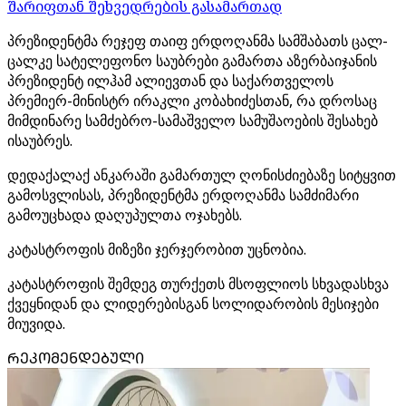
შარიფთან შეხვედრების გასამართად
პრეზიდენტმა რეჯეფ თაიფ ერდოღანმა სამშაბათს ცალ-
ცალკე სატელეფონო საუბრები გამართა აზერბაიჯანის
პრეზიდენტ ილჰამ ალიევთან და საქართველოს
პრემიერ-მინისტრ ირაკლი კობახიძესთან, რა დროსაც
მიმდინარე სამძებრო-სამაშველო სამუშაოების შესახებ
ისაუბრეს.
დედაქალაქ ანკარაში გამართულ ღონისძიებაზე სიტყვით
გამოსვლისას, პრეზიდენტმა ერდოღანმა სამძიმარი
გამოუცხადა დაღუპულთა ოჯახებს.
კატასტროფის მიზეზი ჯერჯერობით უცნობია.
კატასტროფის შემდეგ თურქეთს მსოფლიოს სხვადასხვა
ქვეყნიდან და ლიდერებისგან სოლიდარობის მესიჯები
მიუვიდა.
ᲠᲔᲙᲝᲛᲔᲜᲓᲔᲑᲣᲚᲘ