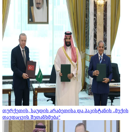
თურქეთის, საუდის არაბეთისა და პაკისტანის „მექის
თავდაცვის შეთანხმება“