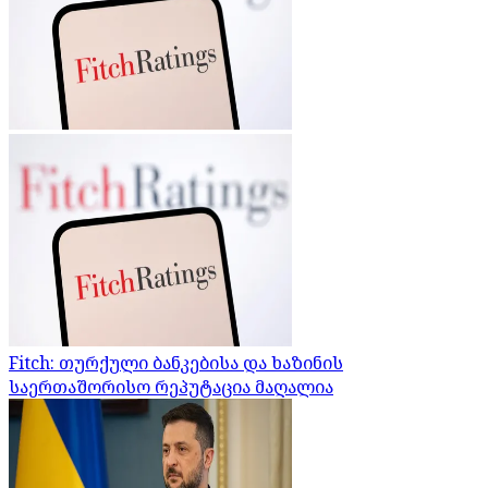
Fitch: თურქული ბანკებისა და ხაზინის
საერთაშორისო რეპუტაცია მაღალია