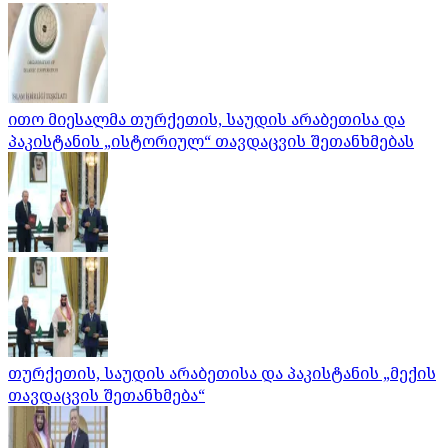
ითო მიესალმა თურქეთის, საუდის არაბეთისა და
პაკისტანის „ისტორიულ“ თავდაცვის შეთანხმებას
თურქეთის, საუდის არაბეთისა და პაკისტანის „მექის
თავდაცვის შეთანხმება“