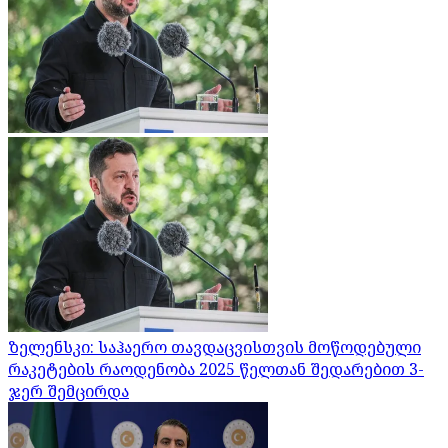
ზელენსკი: საჰაერო თავდაცვისთვის მოწოდებული
რაკეტების რაოდენობა 2025 წელთან შედარებით 3-
ჯერ შემცირდა