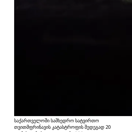
საქართველოში სამხედრო სატვირთო
თვითმფრინავის კატასტროფის შედეგად 20