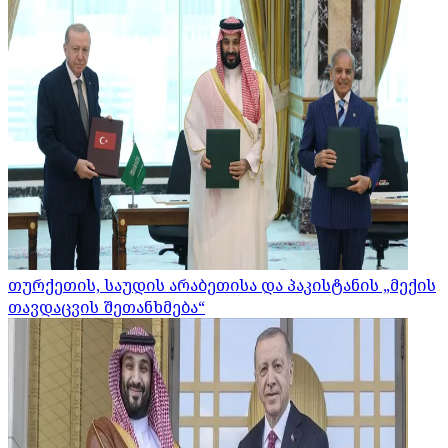
თურქეთის, საუდის არაბეთისა და პაკისტანის „მექის
თავდაცვის შეთანხმება“