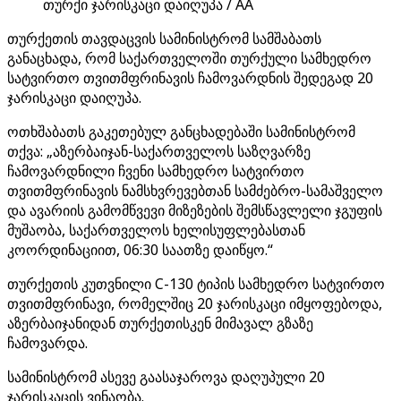
თურქი ჯარისკაცი დაიღუპა / AA
თურქეთის თავდაცვის სამინისტრომ სამშაბათს
განაცხადა, რომ საქართველოში თურქული სამხედრო
სატვირთო თვითმფრინავის ჩამოვარდნის შედეგად 20
ჯარისკაცი დაიღუპა.
ოთხშაბათს გაკეთებულ განცხადებაში სამინისტრომ
თქვა: „აზერბაიჯან-საქართველოს საზღვარზე
ჩამოვარდნილი ჩვენი სამხედრო სატვირთო
თვითმფრინავის ნამსხვრევებთან სამძებრო-სამაშველო
და ავარიის გამომწვევი მიზეზების შემსწავლელი ჯგუფის
მუშაობა, საქართველოს ხელისუფლებასთან
კოორდინაციით, 06:30 საათზე დაიწყო.“
თურქეთის კუთვნილი C-130 ტიპის სამხედრო სატვირთო
თვითმფრინავი, რომელშიც 20 ჯარისკაცი იმყოფებოდა,
აზერბაიჯანიდან თურქეთისკენ მიმავალ გზაზე
ჩამოვარდა.
სამინისტრომ ასევე გაასაჯაროვა დაღუპული 20
ჯარისკაცის ვინაობა.