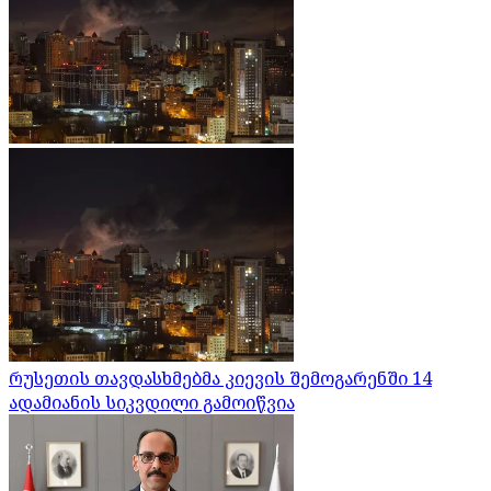
რუსეთის თავდასხმებმა კიევის შემოგარენში 14
ადამიანის სიკვდილი გამოიწვია