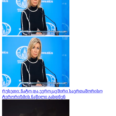
რუსეთი: ნატო და ევროკავშირი საერთაშორისო
ტერორიზმის ნაწილი გახდნენ