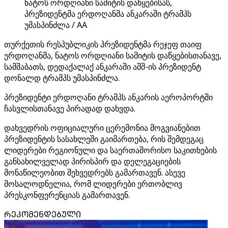
ნატოს ორდღიანი სამიტის დაწყებისას,
პრეზიდენტმა ერდოღანმა ანკარაში ტრამპს
უმასპინძლა / AA
თურქეთის რესპუბლიკის პრეზიდენტმა რეჯეფ თაიფ
ერდოღანმა, ნატოს ორდღიანი სამიტის დაწყებისთანავე,
სამშაბათს, დედაქალაქ ანკარაში აშშ-ის პრეზიდენტ
დონალდ ტრამპს უმასპინძლა.
პრეზიდენტი ერდოღანი ტრამპს ანკარის აეროპორტში
ჩასვლისთანავე პირადად დახვდა.
დახვედრის ოფიციალური ცერემონია მოგვიანებით
პრეზიდენტის სასახლეში გაიმართება, რის შემდეგაც
ლიდერები რეგიონული და საერთაშორისო საკითხების
განსახილველად პირისპირ და დელეგაციების
მონაწილეობით შეხვედრებს გამართავენ. ასევე
მოსალოდნელია, რომ ლიდერები ერთობლივ
პრესკონფერენციას გამართავენ.
ᲠᲔᲙᲝᲛᲔᲜᲓᲔᲑᲣᲚᲘ