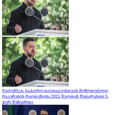
ზელენსკი: საჰაერო თავდაცვისთვის მოწოდებული
რაკეტების რაოდენობა 2025 წელთან შედარებით 3-
ჯერ შემცირდა