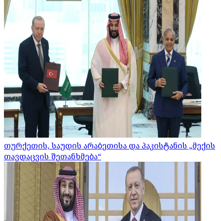
თურქეთის, საუდის არაბეთისა და პაკისტანის „მექის
თავდაცვის შეთანხმება“