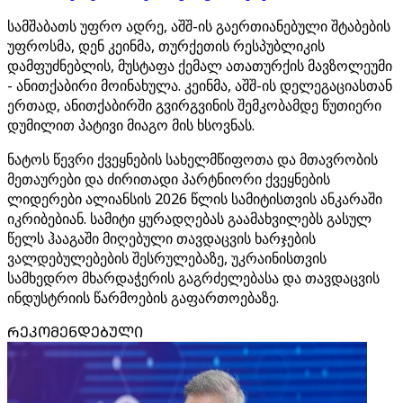
სამშაბათს უფრო ადრე, აშშ-ის გაერთიანებული შტაბების
უფროსმა, დენ კეინმა, თურქეთის რესპუბლიკის
დამფუძნებლის, მუსტაფა ქემალ ათათურქის მავზოლეუმი
- ანითქაბირი მოინახულა. კეინმა, აშშ-ის დელეგაციასთან
ერთად, ანითქაბირში გვირგვინის შემკობამდე წუთიერი
დუმილით პატივი მიაგო მის ხსოვნას.
ნატოს წევრი ქვეყნების სახელმწიფოთა და მთავრობის
მეთაურები და ძირითადი პარტნიორი ქვეყნების
ლიდერები ალიანსის 2026 წლის სამიტისთვის ანკარაში
იკრიბებიან. სამიტი ყურადღებას გაამახვილებს გასულ
წელს ჰააგაში მიღებული თავდაცვის ხარჯების
ვალდებულებების შესრულებაზე, უკრაინისთვის
სამხედრო მხარდაჭერის გაგრძელებასა და თავდაცვის
ინდუსტრიის წარმოების გაფართოებაზე.
ᲠᲔᲙᲝᲛᲔᲜᲓᲔᲑᲣᲚᲘ