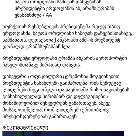
ნატოს ორდღიანი სამიტის დაწყებისას,
პრეზიდენტმა ერდოღანმა ანკარაში ტრამპს
უმასპინძლა / AA
თურქეთის რესპუბლიკის პრეზიდენტმა რეჯეფ თაიფ
ერდოღანმა, ნატოს ორდღიანი სამიტის დაწყებისთანავე,
სამშაბათს, დედაქალაქ ანკარაში აშშ-ის პრეზიდენტ
დონალდ ტრამპს უმასპინძლა.
პრეზიდენტი ერდოღანი ტრამპს ანკარის აეროპორტში
ჩასვლისთანავე პირადად დახვდა.
დახვედრის ოფიციალური ცერემონია მოგვიანებით
პრეზიდენტის სასახლეში გაიმართება, რის შემდეგაც
ლიდერები რეგიონული და საერთაშორისო საკითხების
განსახილველად პირისპირ და დელეგაციების
მონაწილეობით შეხვედრებს გამართავენ. ასევე
მოსალოდნელია, რომ ლიდერები ერთობლივ
პრესკონფერენციას გამართავენ.
ᲠᲔᲙᲝᲛᲔᲜᲓᲔᲑᲣᲚᲘ