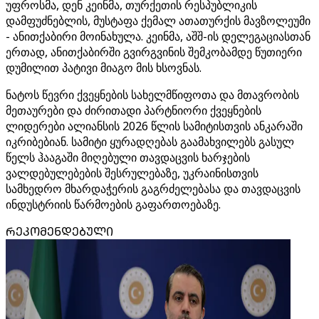
უფროსმა, დენ კეინმა, თურქეთის რესპუბლიკის
დამფუძნებლის, მუსტაფა ქემალ ათათურქის მავზოლეუმი
- ანითქაბირი მოინახულა. კეინმა, აშშ-ის დელეგაციასთან
ერთად, ანითქაბირში გვირგვინის შემკობამდე წუთიერი
დუმილით პატივი მიაგო მის ხსოვნას.
ნატოს წევრი ქვეყნების სახელმწიფოთა და მთავრობის
მეთაურები და ძირითადი პარტნიორი ქვეყნების
ლიდერები ალიანსის 2026 წლის სამიტისთვის ანკარაში
იკრიბებიან. სამიტი ყურადღებას გაამახვილებს გასულ
წელს ჰააგაში მიღებული თავდაცვის ხარჯების
ვალდებულებების შესრულებაზე, უკრაინისთვის
სამხედრო მხარდაჭერის გაგრძელებასა და თავდაცვის
ინდუსტრიის წარმოების გაფართოებაზე.
ᲠᲔᲙᲝᲛᲔᲜᲓᲔᲑᲣᲚᲘ