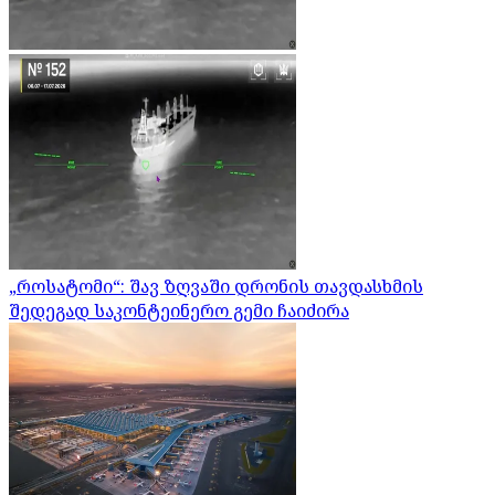
„როსატომი“: შავ ზღვაში დრონის თავდასხმის
შედეგად საკონტეინერო გემი ჩაიძირა