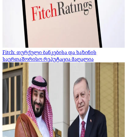
Fitch: თურქული ბანკებისა და ხაზინის
საერთაშორისო რეპუტაცია მაღალია