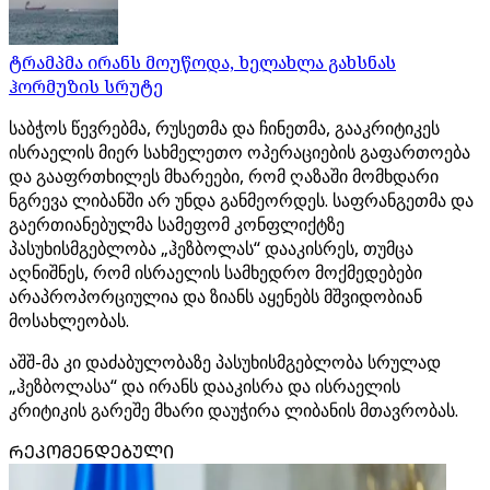
ტრამპმა ირანს მოუწოდა, ხელახლა გახსნას
ჰორმუზის სრუტე
საბჭოს წევრებმა, რუსეთმა და ჩინეთმა, გააკრიტიკეს
ისრაელის მიერ სახმელეთო ოპერაციების გაფართოება
და გააფრთხილეს მხარეები, რომ ღაზაში მომხდარი
ნგრევა ლიბანში არ უნდა განმეორდეს. საფრანგეთმა და
გაერთიანებულმა სამეფომ კონფლიქტზე
პასუხისმგებლობა „ჰეზბოლას“ დააკისრეს, თუმცა
აღნიშნეს, რომ ისრაელის სამხედრო მოქმედებები
არაპროპორციულია და ზიანს აყენებს მშვიდობიან
მოსახლეობას.
აშშ-მა კი დაძაბულობაზე პასუხისმგებლობა სრულად
„ჰეზბოლასა“ და ირანს დააკისრა და ისრაელის
კრიტიკის გარეშე მხარი დაუჭირა ლიბანის მთავრობას.
ᲠᲔᲙᲝᲛᲔᲜᲓᲔᲑᲣᲚᲘ