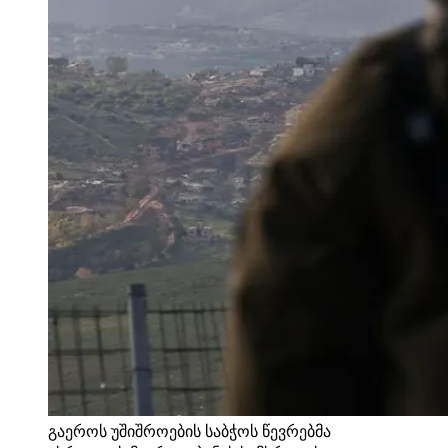
გაეროს უშიშროების საბჭოს წევრებმა