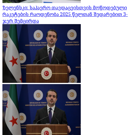
ზელენსკი: საჰაერო თავდაცვისთვის მოწოდებული
რაკეტების რაოდენობა 2025 წელთან შედარებით 3-
ჯერ შემცირდა