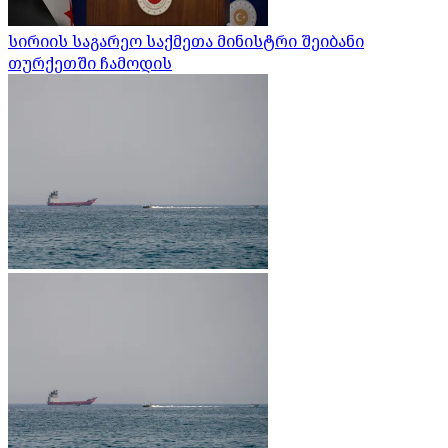
სირიის საგარეო საქმეთა მინისტრი შეიბანი
თურქეთში ჩამოდის