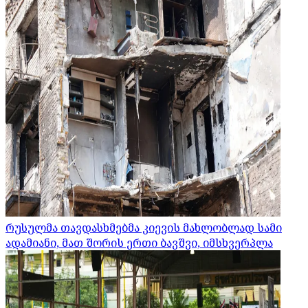
რუსულმა თავდასხმებმა კიევის მახლობლად სამი
ადამიანი, მათ შორის ერთი ბავშვი, იმსხვერპლა