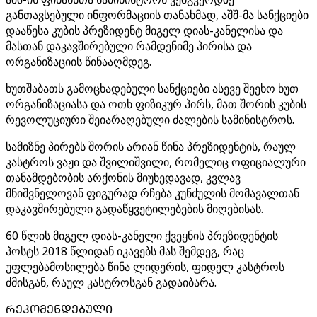
განთავსებული ინფორმაციის თანახმად, აშშ-მა სანქციები
დააწესა კუბის პრეზიდენტ მიგელ დიას-კანელისა და
მასთან დაკავშირებული რამდენიმე პირისა და
ორგანიზაციის წინააღმდეგ.
ხუთშაბათს გამოცხადებული სანქციები ასევე შეეხო ხუთ
ორგანიზაციასა და ოთხ ფიზიკურ პირს, მათ შორის კუბის
რევოლუციური შეიარაღებული ძალების სამინისტროს.
სამიზნე პირებს შორის არიან წინა პრეზიდენტის, რაულ
კასტროს ვაჟი და შვილიშვილი, რომელიც ოფიციალური
თანამდებობის არქონის მიუხედავად, კვლავ
მნიშვნელოვან ფიგურად რჩება კუნძულის მომავალთან
დაკავშირებული გადაწყვეტილებების მიღებისას.
60 წლის მიგელ დიას-კანელი ქვეყნის პრეზიდენტის
პოსტს 2018 წლიდან იკავებს მას შემდეგ, რაც
უფლებამოსილება წინა ლიდერის, ფიდელ კასტროს
ძმისგან, რაულ კასტროსგან გადაიბარა.
ᲠᲔᲙᲝᲛᲔᲜᲓᲔᲑᲣᲚᲘ