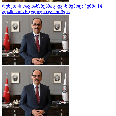
რუსეთის თავდასხმებმა კიევის შემოგარენში 14
ადამიანის სიკვდილი გამოიწვია