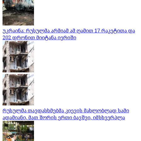
უკრაინა: რუსულმა არმიამ ამ ღამით 17 რაკეტითა და
202 დრონით მიიტანა იერიში
რუსულმა თავდასხმებმა კიევის მახლობლად სამი
ადამიანი, მათ შორის ერთი ბავშვი, იმსხვერპლა