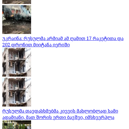
უკრაინა: რუსულმა არმიამ ამ ღამით 17 რაკეტითა და
202 დრონით მიიტანა იერიში
რუსულმა თავდასხმებმა კიევის მახლობლად სამი
ადამიანი, მათ შორის ერთი ბავშვი, იმსხვერპლა