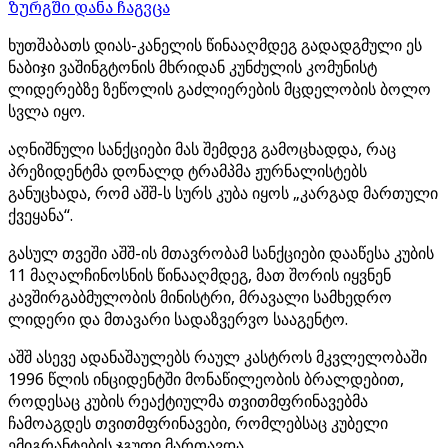
ზურგში დანა ჩაგვცა
ხუთშაბათს დიას-კანელის წინააღმდეგ გადადგმული ეს
ნაბიჯი ვაშინგტონის მხრიდან კუნძულის კომუნისტ
ლიდერებზე ზეწოლის გაძლიერების მცდელობის ბოლო
სვლა იყო.
აღნიშნული სანქციები მას შემდეგ გამოცხადდა, რაც
პრეზიდენტმა დონალდ ტრამპმა ჟურნალისტებს
განუცხადა, რომ აშშ-ს სურს კუბა იყოს „კარგად მართული
ქვეყანა“.
გასულ თვეში აშშ-ის მთავრობამ სანქციები დააწესა კუბის
11 მაღალჩინოსნის წინააღმდეგ, მათ შორის იყვნენ
კავშირგაბმულობის მინისტრი, მრავალი სამხედრო
ლიდერი და მთავარი სადაზვერვო სააგენტო.
აშშ ასევე ადანაშაულებს რაულ კასტროს მკვლელობაში
1996 წლის ინციდენტში მონაწილეობის ბრალდებით,
როდესაც კუბის რეაქტიულმა თვითმფრინავებმა
ჩამოაგდეს თვითმფრინავები, რომლებსაც კუბელი
ემიგრანტების ჯგუფი მართავდა.