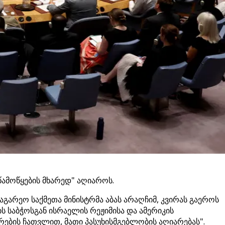
წამოწყების მხარედ" აღიაროს.
გარეო საქმეთა მინისტრმა აბას არაღჩიმ, კვირას გაეროს
 საბჭოსგან ისრაელის რეჟიმისა და ამერიკის
ურების ჩათვლით, მათი პასუხისმგებლობის აღიარებას".