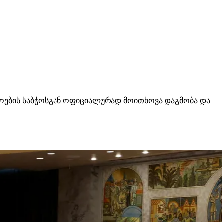
როების საბჭოსგან ოფიციალურად მოითხოვა დაგმობა და