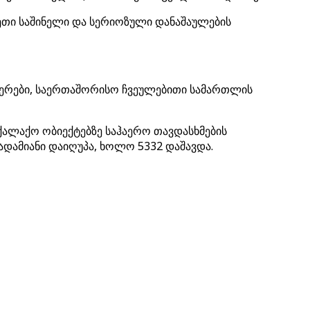
ეთი საშინელი და სერიოზული დანაშაულების
ლიდერები, საერთაშორისო ჩვეულებითი სამართლის
ქალაქო ობიექტებზე საჰაერო თავდასხმების
ადამიანი დაიღუპა, ხოლო 5332 დაშავდა.