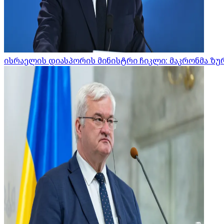
ისრაელის დიასპორის მინისტრი ჩიკლი: მაკრონმა ზურ