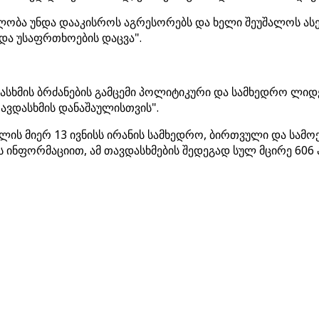
ბლობა უნდა დააკისროს აგრესორებს და ხელი შეუშალოს ას
და უსაფრთხოების დაცვა".
თავდასხმის ბრძანების გამცემი პოლიტიკური და სამხედრო 
ავდასხმის დანაშაულისთვის".
ის მიერ 13 ივნისს ირანის სამხედრო, ბირთვული და სამო
 ინფორმაციით, ამ თავდასხმების შედეგად სულ მცირე 606 