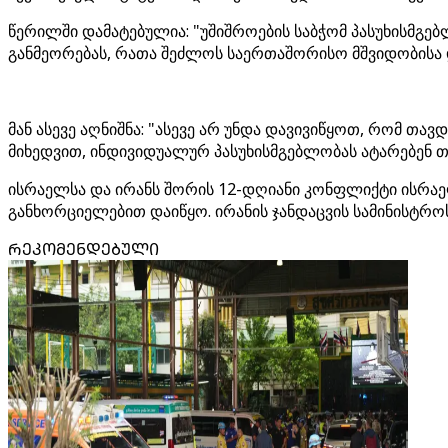
წერილში დამატებულია: "უშიშროების საბჭომ პასუხისმგე
განმეორებას, რათა შეძლოს საერთაშორისო მშვიდობისა 
მან ასევე აღნიშნა: "ასევე არ უნდა დავივიწყოთ, რომ 
მიხედვით, ინდივიდუალურ პასუხისმგებლობას ატარებენ თ
ისრაელსა და ირანს შორის 12-დღიანი კონფლიქტი ისრაელ
განხორციელებით დაიწყო. ირანის ჯანდაცვის სამინისტროს
ᲠᲔᲙᲝᲛᲔᲜᲓᲔᲑᲣᲚᲘ