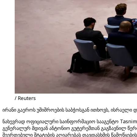
/ Reuters
ირანი გაეროს უშიშროების საბჭოსგან ითხოვს, ისრაელი 
ნახევრად ოფიციალური საინფორმაციო სააგენტო Tasnim-ი
გენერალურ მდივან ანტონიო გუტერეშთან გაგზავნილ წერი
შეერთებული შტატების აღიარებას თავდასხმის წამოწყების 