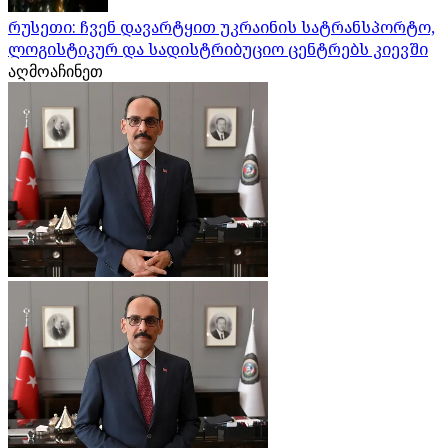
რუსეთი: ჩვენ დავარტყით უკრაინის სატრანსპორტო,
ლოგისტიკურ და სადისტრიბუციო ცენტრებს კიევში
აღმოაჩინეთ