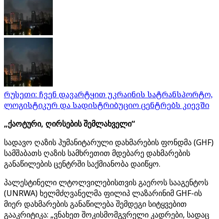
რუსეთი: ჩვენ დავარტყით უკრაინის სატრანსპორტო,
ლოგისტიკურ და სადისტრიბუციო ცენტრებს კიევში
„ქაოტური, ღირსების შემლახველი“
სადავო ღაზის ჰუმანიტარული დახმარების ფონდმა (GHF)
სამშაბათს ღაზის სამხრეთით მდებარე დახმარების
განაწილების ცენტრში საქმიანობა დაიწყო.
პალესტინელი ლტოლვილებისთვის გაეროს სააგენტოს
(UNRWA) ხელმძღვანელმა ფილიპ ლაზარინიმ GHF-ის
მიერ დახმარების განაწილება შემდეგი სიტყვებით
გააკრიტიკა: „ვნახეთ შოკისმომგვრელი კადრები, სადაც