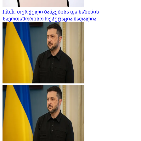
Fitch: თურქული ბანკებისა და ხაზინის
საერთაშორისო რეპუტაცია მაღალია