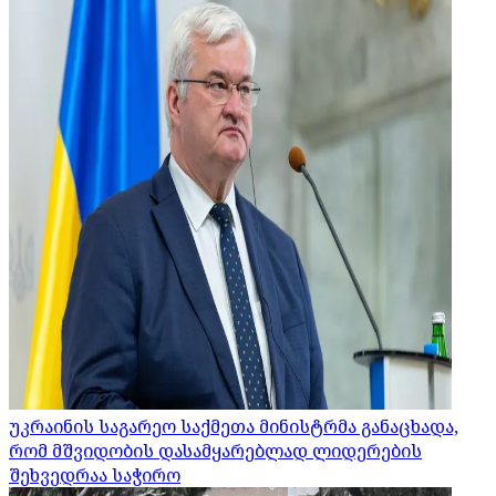
უკრაინის საგარეო საქმეთა მინისტრმა განაცხადა,
რომ მშვიდობის დასამყარებლად ლიდერების
შეხვედრაა საჭირო