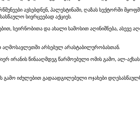
წმუნეები ავსებდნენ, პალესტინაში, ღაზას სექტორში მყოფ
სასწაულო სივრცეებად აქციეს.
, სეირნობითა და ახალი სამოსით აღინიშნება, ასევე აღინ
ო აღმოსავლეთში არსებულ არასტაბილურობასთან.
ერ ირანის წინააღმდეგ წარმოებული ომის გამო, ალ-აქსას
ის გამო იძულებით გადაადგილებული ოჯახები დღესასწაულს 