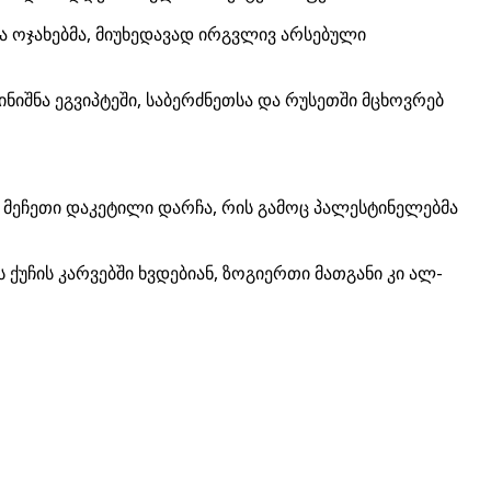
მა ოჯახებმა, მიუხედავად ირგვლივ არსებული
იშნა ეგვიპტეში, საბერძნეთსა და რუსეთში მცხოვრებ
 მეჩეთი დაკეტილი დარჩა, რის გამოც პალესტინელებმა
ქუჩის კარვებში ხვდებიან, ზოგიერთი მათგანი კი ალ-