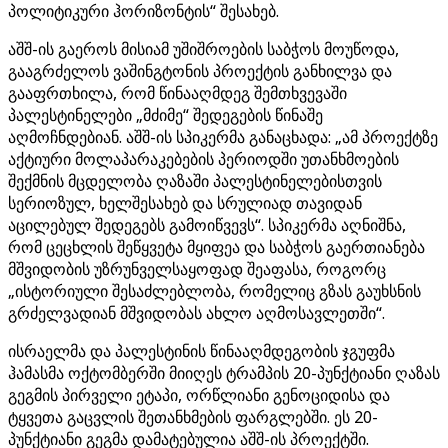
პოლიტიკური ჰორიზონტის“ შესახებ.
აშშ-ის გაეროს მისიამ უშიშროების საბჭოს მოუწოდა,
გააგრძელოს ვაშინგტონის პროექტის განხილვა და
გააფრთხილა, რომ წინააღმდეგ შემთხვევაში
პალესტინელები „მძიმე“ შედეგების წინაშე
აღმოჩნდებიან. აშშ-ის სპიკერმა განაცხადა: „ამ პროექტზე
აქტიური მოლაპარაკებების პერიოდში უთანხმოების
შექმნის მცდელობა ღაზაში პალესტინელებისთვის
სერიოზულ, ხელშესახებ და სრულიად თავიდან
აცილებულ შედეგებს გამოიწვევს“. სპიკერმა აღნიშნა,
რომ ცეცხლის შეწყვეტა მყიფეა და საბჭოს გაერთიანება
მშვიდობის უზრუნველსაყოფად შეაფასა, როგორც
„ისტორიული შესაძლებლობა, რომელიც გზას გაუხსნის
გრძელვადიან მშვიდობას ახლო აღმოსავლეთში“.
ისრაელმა და პალესტინის წინააღმდეგობის ჯგუფმა
ჰამასმა ოქტომბერში მიიღეს ტრამპის 20-პუნქტიანი ღაზას
გეგმის პირველი ეტაპი, ორწლიანი გენოციდისა და
ტყვეთა გაცვლის შეთანხმების ფარგლებში. ეს 20-
პუნქტიანი გეგმა დამატებულია აშშ-ის პროექტში.