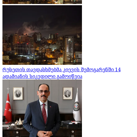
რუსეთის თავდასხმებმა კიევის შემოგარენში 14
ადამიანის სიკვდილი გამოიწვია