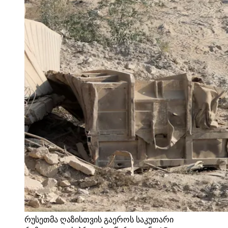
რუსეთმა ღაზისთვის გაეროს საკუთარი