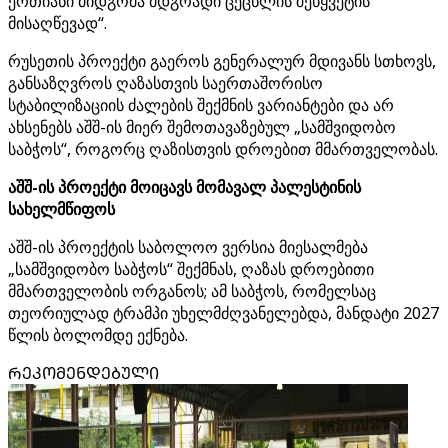
ერთიანი მიდგომა მდგრადი ცეცხლის შეწყვეტის
მისაღწევად“.
რუსეთის პროექტი გაეროს გენერალურ მდივანს სთხოვს,
განსაზღვროს ღაზასთვის საერთაშორისო
სტაბილიზაციის ძალების შექმნის ვარიანტები და არ
ახსენებს აშშ-ის მიერ შემოთავაზებულ „სამშვიდობო
საბჭოს“, როგორც ღაზისთვის დროებით მმართველობას.
აშშ-ის პროექტი მოიცავს მომავალ პალესტინის
სახელმწიფოს
აშშ-ის პროექტის საბოლოო ვერსია მიესალმება
„სამშვიდობო საბჭოს“ შექმნას, ღაზას დროებითი
მმართველობის ორგანოს; ამ საბჭოს, რომელსაც
თეორიულად ტრამპი უხელმძღვანელებდა, მანდატი 2027
წლის ბოლომდე ექნება.
ᲠᲔᲙᲝᲛᲔᲜᲓᲔᲑᲣᲚᲘ