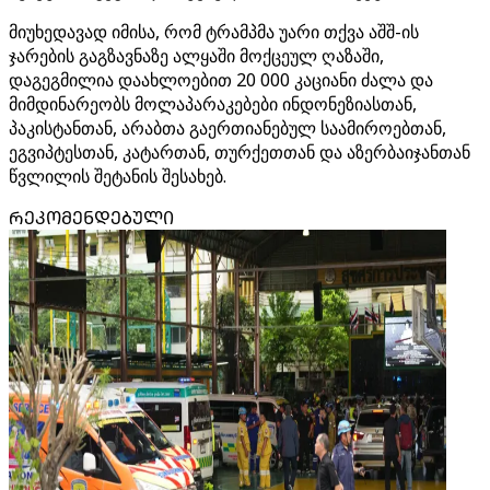
მიუხედავად იმისა, რომ ტრამპმა უარი თქვა აშშ-ის
ჯარების გაგზავნაზე ალყაში მოქცეულ ღაზაში,
დაგეგმილია დაახლოებით 20 000 კაციანი ძალა და
მიმდინარეობს მოლაპარაკებები ინდონეზიასთან,
პაკისტანთან, არაბთა გაერთიანებულ საამიროებთან,
ეგვიპტესთან, კატართან, თურქეთთან და აზერბაიჯანთან
წვლილის შეტანის შესახებ.
ᲠᲔᲙᲝᲛᲔᲜᲓᲔᲑᲣᲚᲘ