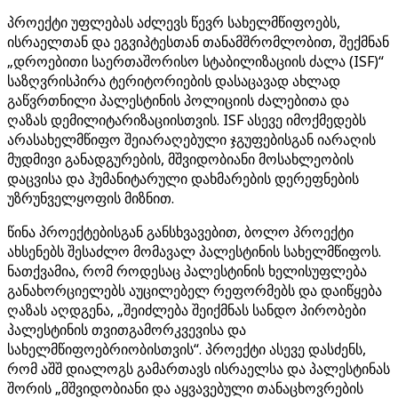
პროექტი უფლებას აძლევს წევრ სახელმწიფოებს,
ისრაელთან და ეგვიპტესთან თანამშრომლობით, შექმნან
„დროებითი საერთაშორისო სტაბილიზაციის ძალა (ISF)“
საზღვრისპირა ტერიტორიების დასაცავად ახლად
გაწვრთნილი პალესტინის პოლიციის ძალებითა და
ღაზას დემილიტარიზაციისთვის. ISF ასევე იმოქმედებს
არასახელმწიფო შეიარაღებული ჯგუფებისგან იარაღის
მუდმივი განადგურების, მშვიდობიანი მოსახლეობის
დაცვისა და ჰუმანიტარული დახმარების დერეფნების
უზრუნველყოფის მიზნით.
წინა პროექტებისგან განსხვავებით, ბოლო პროექტი
ახსენებს შესაძლო მომავალ პალესტინის სახელმწიფოს.
ნათქვამია, რომ როდესაც პალესტინის ხელისუფლება
განახორციელებს აუცილებელ რეფორმებს და დაიწყება
ღაზას აღდგენა, „შეიძლება შეიქმნას სანდო პირობები
პალესტინის თვითგამორკვევისა და
სახელმწიფოებრიობისთვის“. პროექტი ასევე დასძენს,
რომ აშშ დიალოგს გამართავს ისრაელსა და პალესტინას
შორის „მშვიდობიანი და აყვავებული თანაცხოვრების